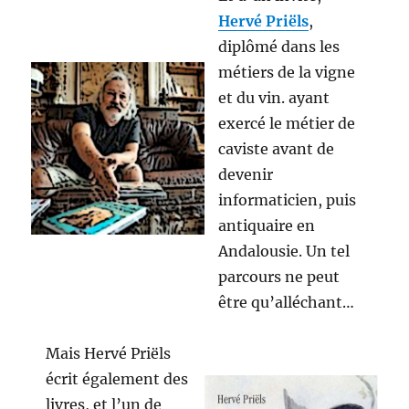
Hervé Priëls
,
diplômé dans les
métiers de la vigne
et du vin. ayant
exercé le métier de
caviste avant de
devenir
informaticien, puis
antiquaire en
Andalousie. Un tel
parcours ne peut
être qu’alléchant…
Mais Hervé Priëls
écrit également des
livres, et l’un de