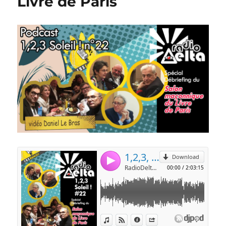
Livre de Paris