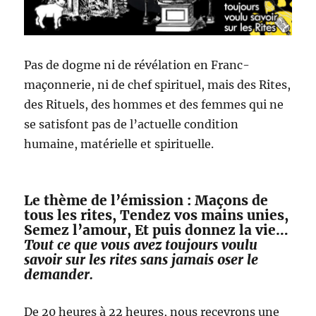
Pas de dogme ni de révélation en Franc-
maçonnerie, ni de chef spirituel, mais des Rites,
des Rituels, des hommes et des femmes qui ne
se satisfont pas de l’actuelle condition
humaine, matérielle et spirituelle.
Le thème de l’émission : Maçons de
tous les rites, Tendez vos mains unies,
Semez l’amour, Et puis donnez la vie…
Tout ce que vous avez toujours voulu
savoir sur les rites sans jamais oser le
demander.
De 20 heures à 22 heures, nous recevrons une