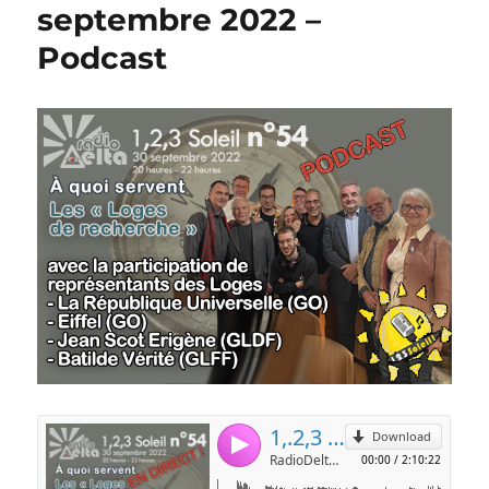
septembre 2022 –
Podcast