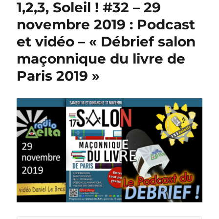
1,2,3, Soleil ! #32 – 29
novembre 2019 : Podcast
et vidéo – « Débrief salon
maçonnique du livre de
Paris 2019 »