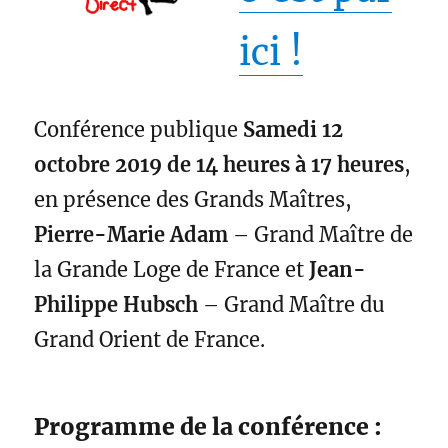
ici !
Conférence publique
Samedi 12
octobre 2019 de 14 heures à 17 heures
,
en présence des Grands Maîtres,
Pierre-Marie Adam
– Grand Maître de
la Grande Loge de France et
Jean-
Philippe Hubsch
– Grand Maître du
Grand Orient de France.
Programme de la conférence :