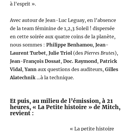
à l’esprit ».
Avec autour de Jean-Luc Leguay, en l’absence
de la team féminine de 1,2,3 Soleil ! dispersée
en cette soirée aux quatre coins de la planète,
nous sommes :
Philippe Benhamou
,
Jean-
Laurent Turbet
,
Julie Triol
(des
Pierres Brutes
),
Jean-François Dossat
,
Doc. Raymond
,
Patrick
Vidal
,
Yann
aux questions des auditeurs,
Gilles
Alatechnik
…à la technique.
Et puis, au milieu de l’émission, à 21
heures, « La Petite histoire » de Mitch,
revient :
« La petite histoire