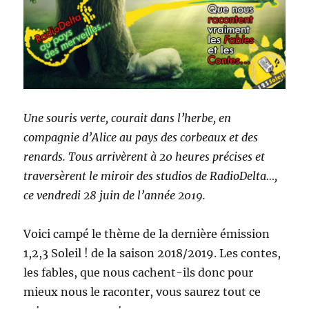
Une souris verte, courait dans l’herbe, en
compagnie d’Alice au pays des corbeaux et des
renards. Tous arrivèrent à 20 heures précises et
traversèrent le miroir des studios de RadioDelta…,
ce vendredi 28 juin de l’année 2019.
Voici campé le thème de la dernière émission
1,2,3 Soleil ! de la saison 2018/2019. Les contes,
les fables, que nous cachent-ils donc pour
mieux nous le raconter, vous saurez tout ce