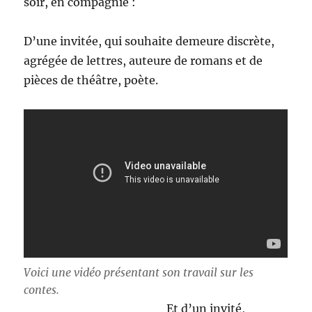
soir, en compagnie :
D’une invitée, qui souhaite demeure discrète,
agrégée de lettres, auteure de romans et de
pièces de théâtre, poète.
Voici une vidéo présentant son travail sur les
contes.
Et d’un invité,