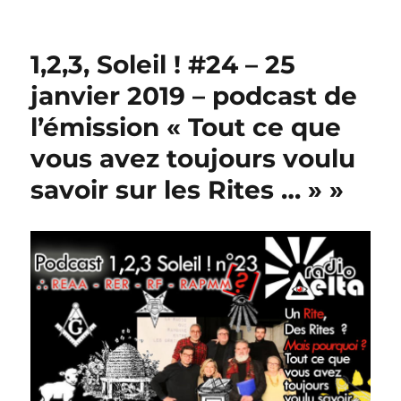
1,2,3, Soleil ! #24 – 25
janvier 2019 – podcast de
l’émission « Tout ce que
vous avez toujours voulu
savoir sur les Rites … » »