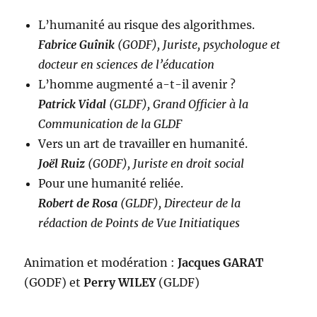
L’humanité au risque des algorithmes.
Fabrice Guînik
(GODF), Juriste, psychologue et
docteur en sciences de l’éducation
L’homme augmenté a-t-il avenir ?
Patrick Vidal
(GLDF), Grand Officier à la
Communication de la GLDF
Vers un art de travailler en humanité.
Joël Ruiz
(GODF), Juriste en droit social
Pour une humanité reliée.
Robert de Rosa
(GLDF), Directeur de la
rédaction de Points de Vue Initiatiques
Animation et modération :
Jacques GARAT
(GODF) et
Perry WILEY
(GLDF)