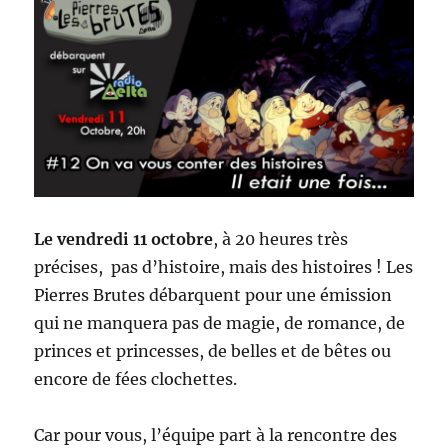
Le vendredi 11 octobre
, à 20 heures très
précises, pas d’histoire, mais des histoires ! Les
Pierres Brutes débarquent pour une émission
qui ne manquera pas de magie, de romance, de
princes et princesses, de belles et de bêtes ou
encore de fées clochettes.
Car pour vous, l’équipe part à la rencontre des