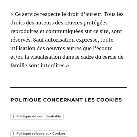
« Ce service respecte le droit d’auteur. Tous les
droits des auteurs des œuvres protégées
reproduites et communiquées sur ce site, sont
réservés. Sauf autorisation expresse, toute
utilisation des oeuvres autres que l’écoute
et/ou la visualisation dans le cadre du cercle de
famille sont interdites »
POLITIQUE CONCERNANT LES COOKIES
Politique de confidentialité
Politique relative aux Cookies