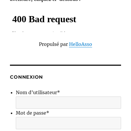
Propulsé par
HelloAsso
CONNEXION
Nom d’utilisateur
*
Mot de passe
*