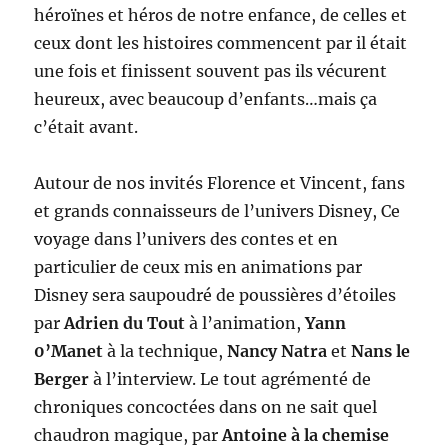
héroïnes et héros de notre enfance, de celles et
ceux dont les histoires commencent par il était
une fois et finissent souvent pas ils vécurent
heureux, avec beaucoup d’enfants…mais ça
c’était avant.
Autour de nos invités Florence et Vincent, fans
et grands connaisseurs de l’univers Disney, Ce
voyage dans l’univers des contes et en
particulier de ceux mis en animations par
Disney sera saupoudré de poussières d’étoiles
par
Adrien du Tout
à l’animation,
Yann
0’Manet
à la technique,
Nancy Natra
et
Nans le
Berger
à l’interview. Le tout agrémenté de
chroniques concoctées dans on ne sait quel
chaudron magique, par
Antoine à la chemise