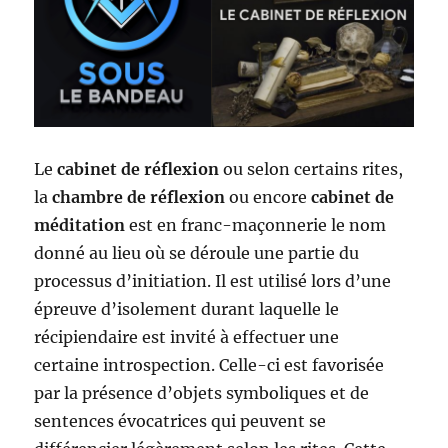
Le
cabinet de réflexion
ou selon certains rites,
la
chambre de réflexion
ou encore
cabinet de
méditation
est en franc-maçonnerie le nom
donné au lieu où se déroule une partie du
processus d’initiation. Il est utilisé lors d’une
épreuve d’isolement durant laquelle le
récipiendaire est invité à effectuer une
certaine introspection. Celle-ci est favorisée
par la présence d’objets symboliques et de
sentences évocatrices qui peuvent se