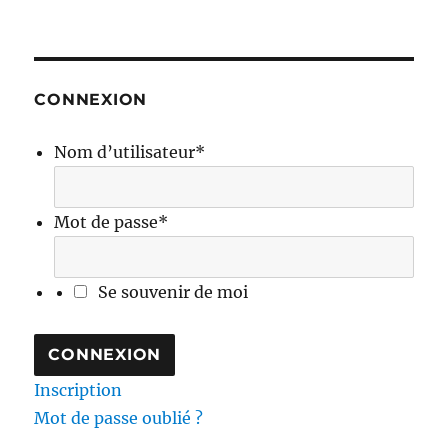
CONNEXION
Nom d’utilisateur
*
Mot de passe
*
Se souvenir de moi
Inscription
Mot de passe oublié ?