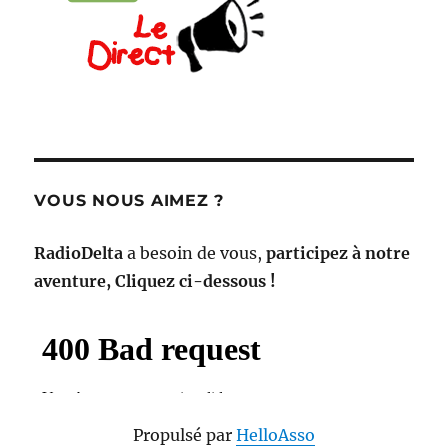
VOUS NOUS AIMEZ ?
RadioDelta
a besoin de vous,
participez à notre
aventure, Cliquez ci-dessous !
Propulsé par
HelloAsso