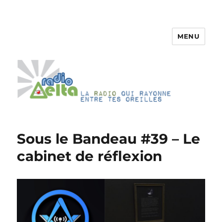
MENU
RadioDelta
Sous le Bandeau #39 – Le
cabinet de réflexion