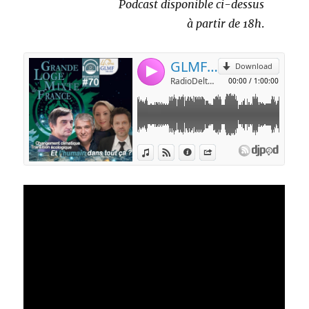
Podcast disponible ci-dessus
à partir de 18h
.