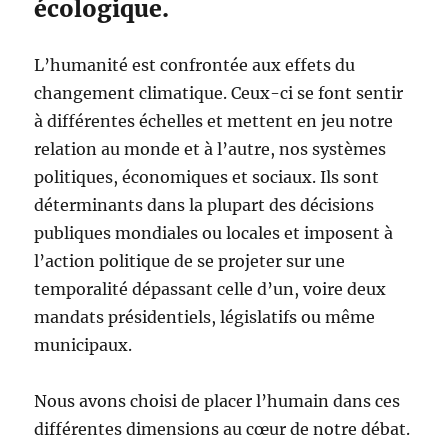
écologique.
L’humanité est confrontée aux effets du
changement climatique. Ceux-ci se font sentir
à différentes échelles et mettent en jeu notre
relation au monde et à l’autre, nos systèmes
politiques, économiques et sociaux. Ils sont
déterminants dans la plupart des décisions
publiques mondiales ou locales et imposent à
l’action politique de se projeter sur une
temporalité dépassant celle d’un, voire deux
mandats présidentiels, législatifs ou même
municipaux.
Nous avons choisi de placer l’humain dans ces
différentes dimensions au cœur de notre débat.