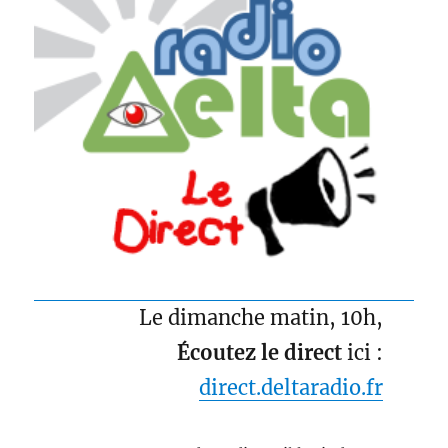
Le dimanche matin, 10h,
Écoutez le direct
ici :
direct.deltaradio.fr