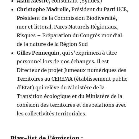
Alain Mestre,
consultant (Syndex)
Christophe Madrolle,
Président du Parti UCE,
Président de la Commission Biodiversité,
mer et littoral, Parcs Naturels Régionaux,
Risques – Préparation du Congrès mondial
de la nature de la Région Sud
Gilles Pennequin,
qui s’exprimera à titre
personnel lors de nos échanges
.
Il est
Directeur de projet Jumeaux numériques des
Territoires au CEREMA (établissement public
d’Etat) qui relève du Ministère de la
Transition écologique et du Ministère de la
cohésion des territoires et des relations avec
les collectivités territoriales.
Play-list de l’émission :