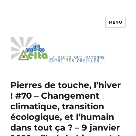
MENU
RadioDelta
Pierres de touche, l’hiver
! #70 – Changement
climatique, transition
écologique, et l’humain
dans tout ça ? – 9 janvier