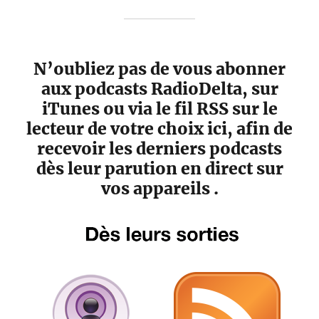
N’oubliez pas de vous abonner
aux podcasts RadioDelta, sur
iTunes ou via le fil RSS sur le
lecteur de votre choix ici, afin de
recevoir les derniers podcasts
dès leur parution en direct sur
vos appareils .