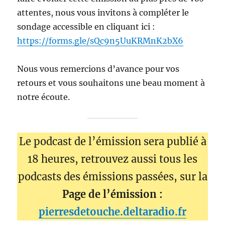
attentes, nous vous invitons à compléter le
sondage accessible en cliquant ici :
https://forms.gle/sQc9n5UuKRMnK2bX6
Nous vous remercions d’avance pour vos
retours et vous souhaitons une beau moment à
notre écoute.
Le podcast de l’émission sera publié à
18 heures, retrouvez aussi tous les
podcasts des émissions passées, sur la
Page de l’émission :
pierresdetouche.deltaradio.fr