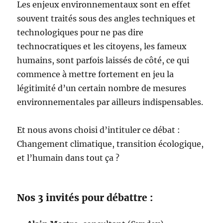
Les enjeux environnementaux sont en effet
souvent traités sous des angles techniques et
technologiques pour ne pas dire
technocratiques et les citoyens, les fameux
humains, sont parfois laissés de côté, ce qui
commence à mettre fortement en jeu la
légitimité d’un certain nombre de mesures
environnementales par ailleurs indispensables.
Et nous avons choisi d’intituler ce débat :
Changement climatique, transition écologique,
et l’humain dans tout ça ?
Nos 3 invités pour débattre :