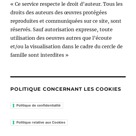
« Ce service respecte le droit d’auteur. Tous les
droits des auteurs des œuvres protégées
reproduites et communiquées sur ce site, sont
réservés. Sauf autorisation expresse, toute
utilisation des oeuvres autres que l’écoute
et/ou la visualisation dans le cadre du cercle de
famille sont interdites »
POLITIQUE CONCERNANT LES COOKIES
Politique de confidentialité
Politique relative aux Cookies