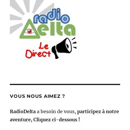
VOUS NOUS AIMEZ ?
RadioDelta
a besoin de vous,
participez à notre
aventure, Cliquez ci-dessous !