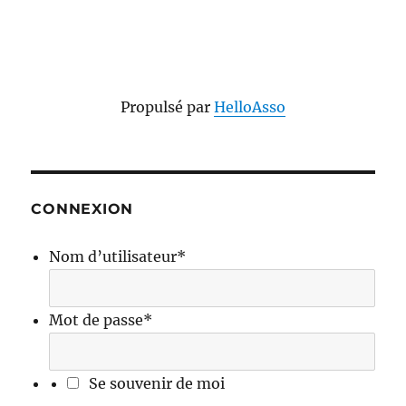
Propulsé par
HelloAsso
CONNEXION
Nom d’utilisateur
*
Mot de passe
*
Se souvenir de moi