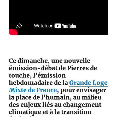
Ce dimanche, une nouvelle
émission-débat de Pierres de
touche, l’émission
hebdomadaire de la
Grande Loge
Mixte de France
, pour envisager
la place de l’humain, au milieu
des enjeux liés au changement
climatique et à la transition