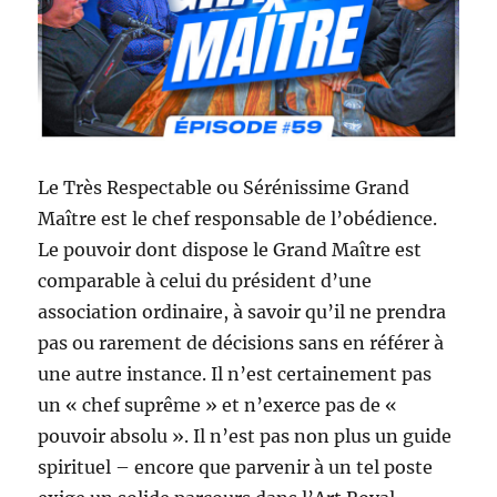
Le Très Respectable ou Sérénissime Grand
Maître est le chef responsable de l’obédience.
Le pouvoir dont dispose le Grand Maître est
comparable à celui du président d’une
association ordinaire, à savoir qu’il ne prendra
pas ou rarement de décisions sans en référer à
une autre instance. Il n’est certainement pas
un « chef suprême » et n’exerce pas de «
pouvoir absolu ». Il n’est pas non plus un guide
spirituel – encore que parvenir à un tel poste