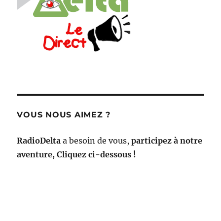
VOUS NOUS AIMEZ ?
RadioDelta
a besoin de vous,
participez à notre
aventure, Cliquez ci-dessous !