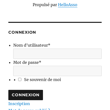
Propulsé par
HelloAsso
CONNEXION
Nom d’utilisateur
*
Mot de passe
*
Se souvenir de moi
Inscription