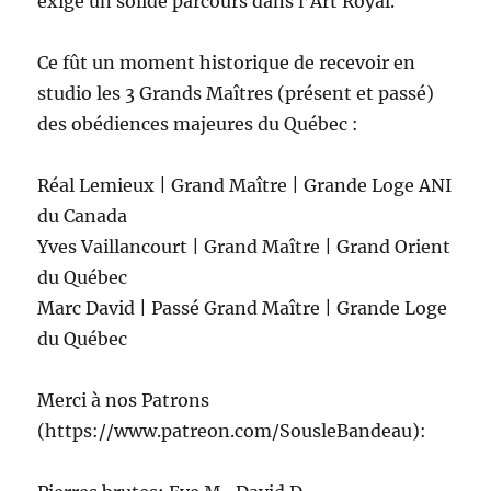
exige un solide parcours dans l’Art Royal.
Ce fût un moment historique de recevoir en
studio les 3 Grands Maîtres (présent et passé)
des obédiences majeures du Québec :
Réal Lemieux | Grand Maître | Grande Loge ANI
du Canada
Yves Vaillancourt | Grand Maître | Grand Orient
du Québec
Marc David | Passé Grand Maître | Grande Loge
du Québec
Merci à nos Patrons
(https://www.patreon.com/SousleBandeau):