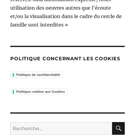
utilisation des oeuvres autres que l’écoute
et/ou la visualisation dans le cadre du cercle de
famille sont interdites »
POLITIQUE CONCERNANT LES COOKIES
Politique de confidentialité
Politique relative aux Cookies
RE
Recherche
pour :