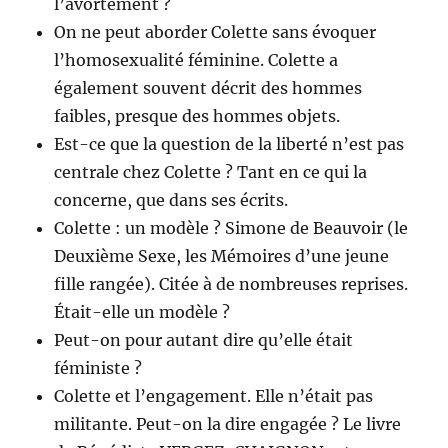
l’avortement ?
On ne peut aborder Colette sans évoquer
l’homosexualité féminine. Colette a
également souvent décrit des hommes
faibles, presque des hommes objets.
Est-ce que la question de la liberté n’est pas
centrale chez Colette ? Tant en ce qui la
concerne, que dans ses écrits.
Colette : un modèle ? Simone de Beauvoir (le
Deuxième Sexe, les Mémoires d’une jeune
fille rangée). Citée à de nombreuses reprises.
Était-elle un modèle ?
Peut-on pour autant dire qu’elle était
féministe ?
Colette et l’engagement. Elle n’était pas
militante. Peut-on la dire engagée ? Le livre