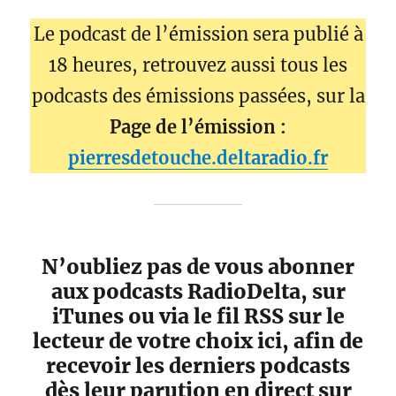
Le podcast de l’émission sera publié à
18 heures, retrouvez aussi tous les
podcasts des émissions passées, sur la
Page de l’émission :
pierresdetouche.deltaradio.fr
N’oubliez pas de vous abonner
aux podcasts RadioDelta, sur
iTunes ou via le fil RSS sur le
lecteur de votre choix ici, afin de
recevoir les derniers podcasts
dès leur parution en direct sur