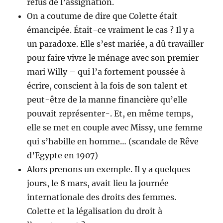
refus de l’assignation.
On a coutume de dire que Colette était
émancipée. Était-ce vraiment le cas ? Il y a
un paradoxe. Elle s’est mariée, a dû travailler
pour faire vivre le ménage avec son premier
mari Willy – qui l’a fortement poussée à
écrire, conscient à la fois de son talent et
peut-être de la manne financière qu’elle
pouvait représenter-. Et, en même temps,
elle se met en couple avec Missy, une femme
qui s’habille en homme… (scandale de Rêve
d’Egypte en 1907)
Alors prenons un exemple. Il y a quelques
jours, le 8 mars, avait lieu la journée
internationale des droits des femmes.
Colette et la légalisation du droit à