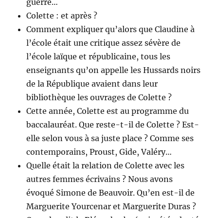
guerre…
Colette : et après ?
Comment expliquer qu’alors que Claudine à
l’école était une critique assez sévère de
l’école laïque et républicaine, tous les
enseignants qu’on appelle les Hussards noirs
de la République avaient dans leur
bibliothèque les ouvrages de Colette ?
Cette année, Colette est au programme du
baccalauréat. Que reste-t-il de Colette ? Est-
elle selon vous à sa juste place ? Comme ses
contemporains, Proust, Gide, Valéry…
Quelle était la relation de Colette avec les
autres femmes écrivains ? Nous avons
évoqué Simone de Beauvoir. Qu’en est-il de
Marguerite Yourcenar et Marguerite Duras ?