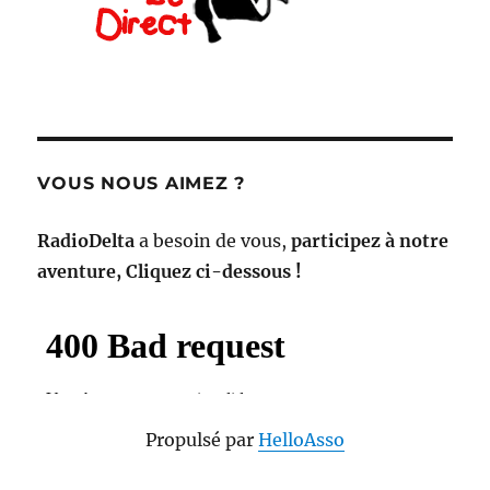
VOUS NOUS AIMEZ ?
RadioDelta
a besoin de vous,
participez à notre
aventure, Cliquez ci-dessous !
Propulsé par
HelloAsso