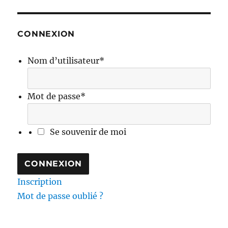
CONNEXION
Nom d’utilisateur
*
Mot de passe
*
Se souvenir de moi
Inscription
Mot de passe oublié ?