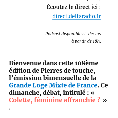
Écoutez le direct
ici :
direct.deltaradio.fr
Podcast disponible ci-dessus
à partir de 18h
.
Bienvenue dans cette 108ème
édition de Pierres de touche,
l’émission bimensuelle de la
Grande Loge Mixte de France
. Ce
dimanche, débat, intitulé : «
Colette, féminine affranchie ?
»
.