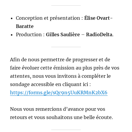
Conception et présentation :
Élise Ovart-
Baratte
Production :
Gilles Saulière
–
RadioDelta
.
Afin de nous permettre de progresser et de
faire évoluer cette émission au plus près de vos
attentes, nous vous invitons à compléter le
sondage accessible en cliquant ici :
https://forms.gle/sQc9n5UuKRMnK2bX6
Nous vous remercions d’avance pour vos
retours et vous souhaitons une belle écoute.