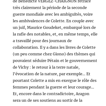
de Bénédicte VERGEZ-CHAIGNON retrace
très clairement la période de la seconde
guerre mondiale avec les ambiguïtés, voire
les ambivalences de Colette. En couple avec
un juif, Maurice Goudeket, embarqué lors de
la rafle des notables, et, en même temps, elle
a travaillé pour des journaux de
collaboration. Il y a dans les livres de Colette
(un peu comme chez Giono) des thèmes qui
pouvaient séduire Pétain et le gouvernement
de Vichy : le retour à la terre natale,
l’évocation de la nature, par exemple… Et
pourtant Colette a mis en exergue le rôle des
femmes pendant la guerre et leur courage…
Et, encore dans le contradictoire, Aragon
sera un de ses soutiens au sortir de la