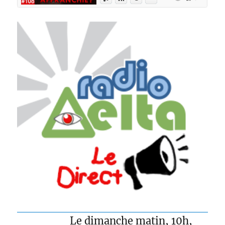
Le dimanche matin, 10h,