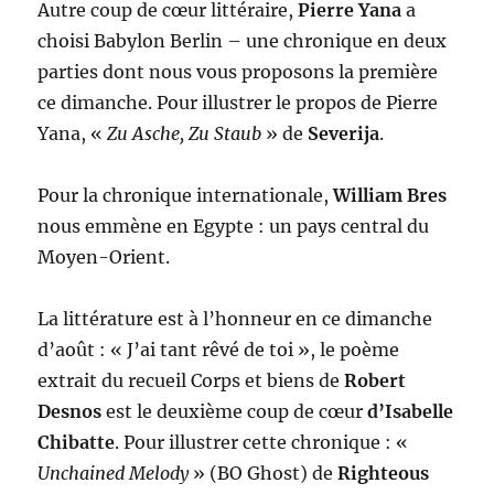
Autre coup de cœur littéraire,
Pierre Yana
a
choisi Babylon Berlin – une chronique en deux
parties dont nous vous proposons la première
ce dimanche. Pour illustrer le propos de Pierre
Yana, «
Zu Asche, Zu Staub
» de
Severija
.
Pour la chronique internationale,
William Bres
nous emmène en Egypte : un pays central du
Moyen-Orient.
La littérature est à l’honneur en ce dimanche
d’août : « J’ai tant rêvé de toi », le poème
extrait du recueil Corps et biens de
Robert
Desnos
est le deuxième coup de cœur
d’Isabelle
Chibatte
. Pour illustrer cette chronique : «
Unchained Melody
» (BO Ghost) de
Righteous