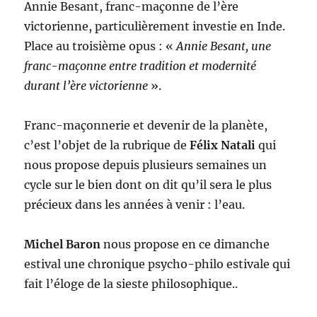
Annie Besant, franc-maçonne de l’ère
victorienne, particulièrement investie en Inde.
Place au troisième opus : «
Annie Besant, une
franc-maçonne entre tradition et modernité
durant l’ère victorienne
».
Franc-maçonnerie et devenir de la planète,
c’est l’objet de la rubrique de
Félix Natali
qui
nous propose depuis plusieurs semaines un
cycle sur le bien dont on dit qu’il sera le plus
précieux dans les années à venir : l’eau.
Michel Baron
nous propose en ce dimanche
estival une chronique psycho-philo estivale qui
fait l’éloge de la sieste philosophique..