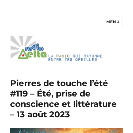
MENU
RadioDelta
Pierres de touche l’été
#119 – Été, prise de
conscience et littérature
– 13 août 2023