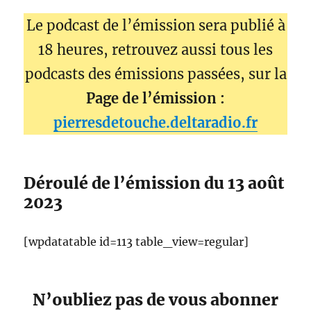
Le podcast de l’émission sera publié à
18 heures, retrouvez aussi tous les
podcasts des émissions passées, sur la
Page de l’émission :
pierresdetouche.deltaradio.fr
Déroulé de l’émission du 13 août
2023
[wpdatatable id=113 table_view=regular]
N’oubliez pas de vous abonner