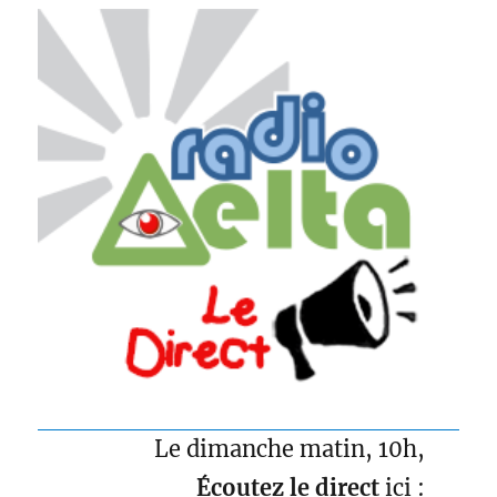
Le dimanche matin, 10h,
Écoutez le direct
ici :