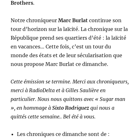
Brothers
.
Notre chroniqueur
Marc Burlat
continue son
tour d’horizon sur la laïcité. La chronique sur la
République prend ses quartiers d’été : la laïcité
en vacances… Cette fois, c’est un tour du
monde des états et de leur sécularisation que
nous propose Marc Burlat ce dimanche.
Cette émission se termine. Merci aux chroniqueurs,
merci à RadioDelta et à Gilles Saulière en
particulier. Nous nous quittons avec « Sugar man
», en hommage à
Sixto Rodriguez
qui nous a
quittés cette semaine.. Bel été à vous.
Les chroniques ce dimanche sont de :