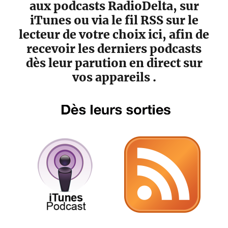
aux podcasts RadioDelta, sur
iTunes ou via le fil RSS sur le
lecteur de votre choix ici, afin de
recevoir les derniers podcasts
dès leur parution en direct sur
vos appareils .