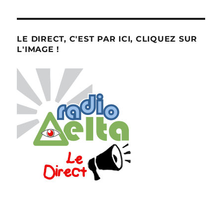
LE DIRECT, C'EST PAR ICI, CLIQUEZ SUR
L'IMAGE !