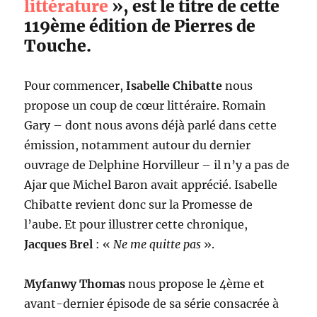
littérature
», est le titre de cette
119ème édition de Pierres de
Touche.
Pour commencer,
Isabelle Chibatte
nous
propose un coup de cœur littéraire. Romain
Gary – dont nous avons déjà parlé dans cette
émission, notamment autour du dernier
ouvrage de Delphine Horvilleur – il n’y a pas de
Ajar que Michel Baron avait apprécié. Isabelle
Chibatte revient donc sur la Promesse de
l’aube. Et pour illustrer cette chronique,
Jacques Brel
: «
Ne me quitte pas
».
Myfanwy Thomas
nous propose le 4ème et
avant-dernier épisode de sa série consacrée à