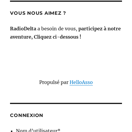
VOUS NOUS AIMEZ ?
RadioDelta
a besoin de vous,
participez à notre
aventure, Cliquez ci-dessous !
Propulsé par
HelloAsso
CONNEXION
Nom d’utilisateur
*