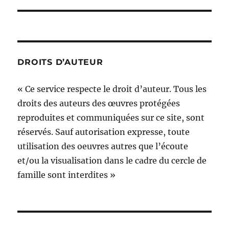
DROITS D’AUTEUR
« Ce service respecte le droit d’auteur. Tous les
droits des auteurs des œuvres protégées
reproduites et communiquées sur ce site, sont
réservés. Sauf autorisation expresse, toute
utilisation des oeuvres autres que l’écoute
et/ou la visualisation dans le cadre du cercle de
famille sont interdites »