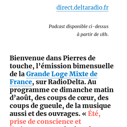
direct.deltaradio.fr
Podcast disponible ci-dessus
à partir de 18h
.
Bienvenue dans Pierres de
touche, l’émission bimensuelle
de la
Grande Loge Mixte de
France
, sur RadioDelta. Au
programme ce dimanche matin
d’août, des coups de cœur, des
coups de gueule, de la musique
aussi et des ouvrages. «
Été,
prise de conscience et