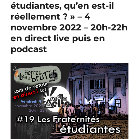
étudiantes, qu’en est-il
réellement ? » – 4
novembre 2022 – 20h-22h
en direct live puis en
podcast