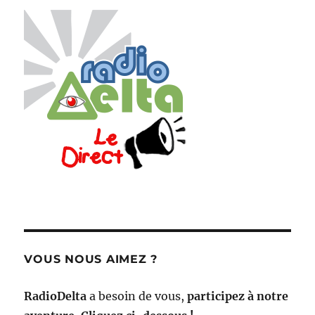
VOUS NOUS AIMEZ ?
RadioDelta
a besoin de vous,
participez à notre