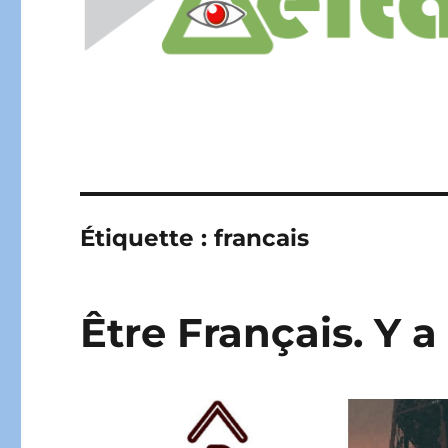
Étiquette :
francais
Être Français. Y a 