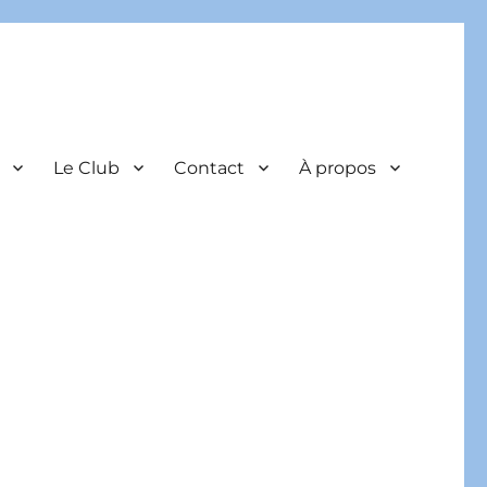
Le Club
Contact
À propos