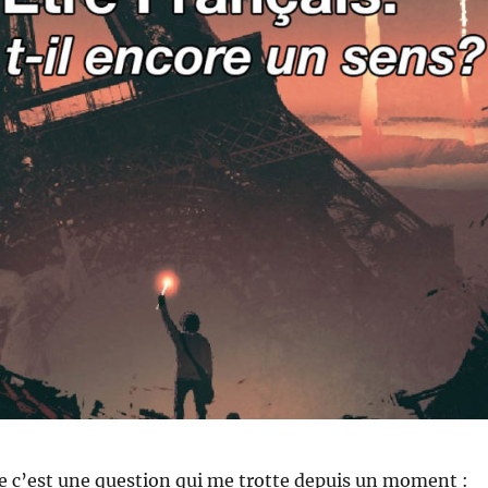
ue c’est une question qui me trotte depuis un moment :