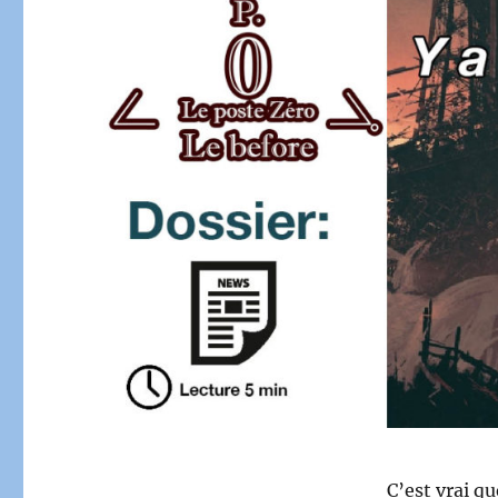
C’est vrai q