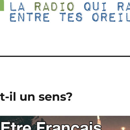
t-il un sens?