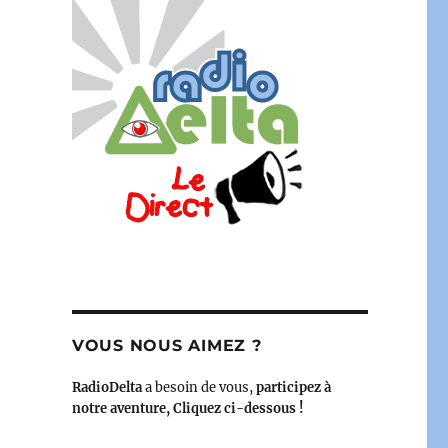
VOUS NOUS AIMEZ ?
RadioDelta
a besoin de vous,
participez à
notre aventure, Cliquez ci-dessous !