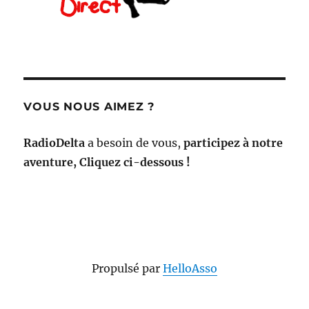
VOUS NOUS AIMEZ ?
RadioDelta
a besoin de vous,
participez à notre
aventure, Cliquez ci-dessous !
Propulsé par
HelloAsso