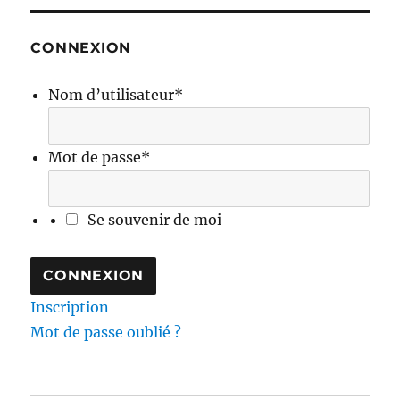
CONNEXION
Nom d’utilisateur
*
Mot de passe
*
Se souvenir de moi
Inscription
Mot de passe oublié ?