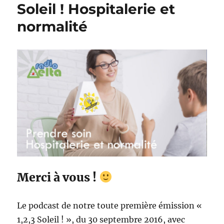
Soleil ! Hospitalerie et
normalité
Merci à vous !
Le podcast de notre toute première émission «
1,2,3 Soleil ! », du 30 septembre 2016, avec