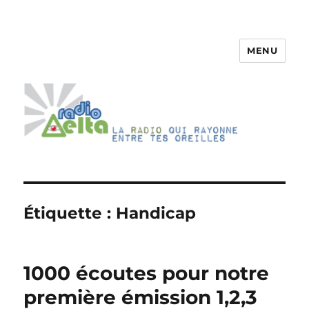
MENU
RadioDelta
Étiquette :
Handicap
1000 écoutes pour notre
première émission 1,2,3