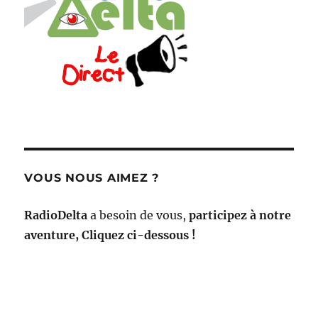
VOUS NOUS AIMEZ ?
RadioDelta
a besoin de vous,
participez à notre
aventure, Cliquez ci-dessous !