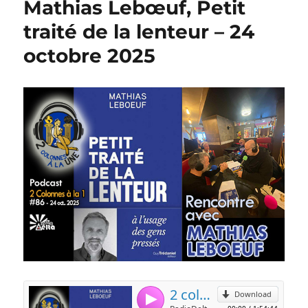
Mathias Lebœuf, Petit
traité de la lenteur – 24
octobre 2025