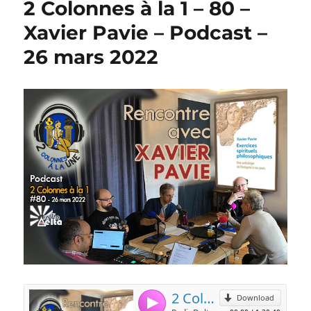
2 Colonnes à la 1 – 80 –
Xavier Pavie – Podcast –
26 mars 2022