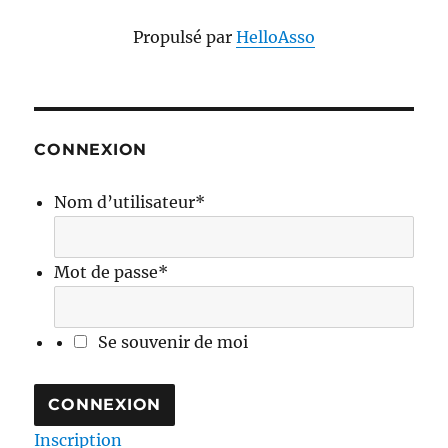
Propulsé par
HelloAsso
CONNEXION
Nom d’utilisateur
*
Mot de passe
*
Se souvenir de moi
Inscription