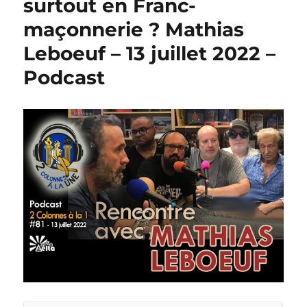
surtout en Franc-
maçonnerie ? Mathias
Leboeuf – 13 juillet 2022 –
Podcast