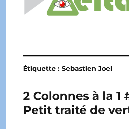
Étiquette :
Sebastien Joel
2 Colonnes à la 1
Petit traité de ve