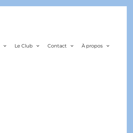
Le Club
Contact
À propos