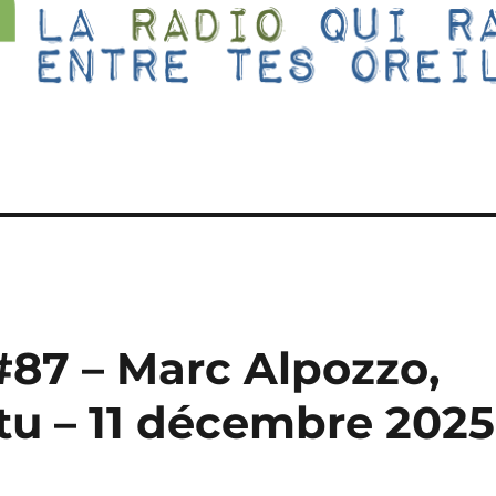
 #87 – Marc Alpozzo,
rtu – 11 décembre 2025