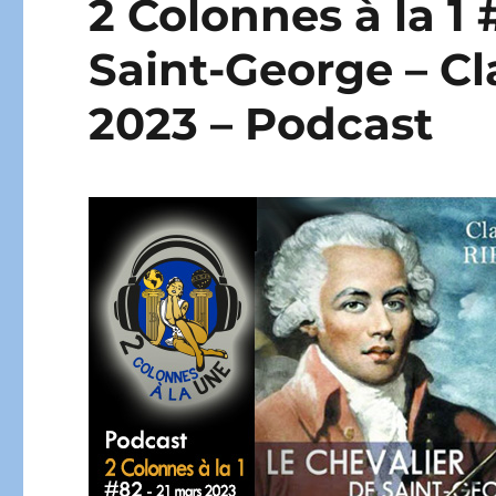
2 Colonnes à la 1
Saint-George – Cl
2023 – Podcast