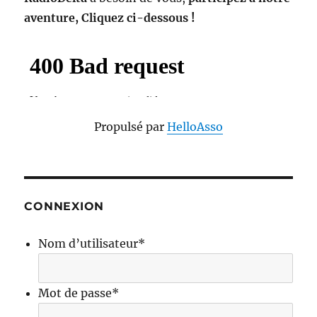
aventure, Cliquez ci-dessous !
Propulsé par
HelloAsso
CONNEXION
Nom d’utilisateur
*
Mot de passe
*