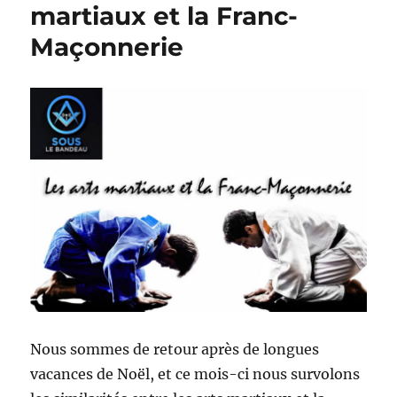
martiaux et la Franc-
Maçonnerie
Nous sommes de retour après de longues
vacances de Noël, et ce mois-ci nous survolons