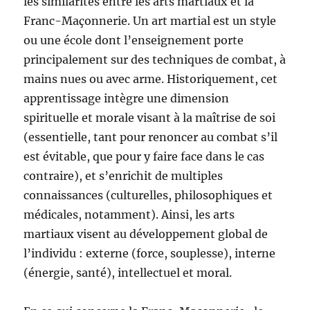
les similarités entre les arts martiaux et la
Franc-Maçonnerie. Un art martial est un style
ou une école dont l’enseignement porte
principalement sur des techniques de combat, à
mains nues ou avec arme. Historiquement, cet
apprentissage intègre une dimension
spirituelle et morale visant à la maîtrise de soi
(essentielle, tant pour renoncer au combat s’il
est évitable, que pour y faire face dans le cas
contraire), et s’enrichit de multiples
connaissances (culturelles, philosophiques et
médicales, notamment). Ainsi, les arts
martiaux visent au développement global de
l’individu : externe (force, souplesse), interne
(énergie, santé), intellectuel et moral.