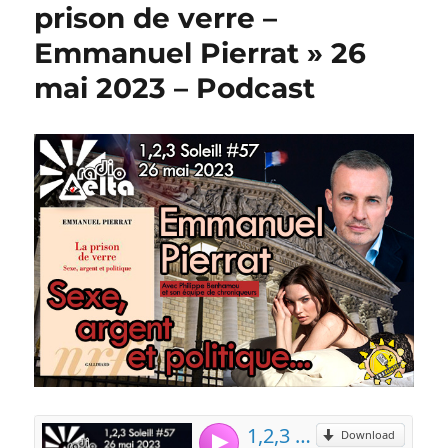
prison de verre –
Emmanuel Pierrat » 26
mai 2023 – Podcast