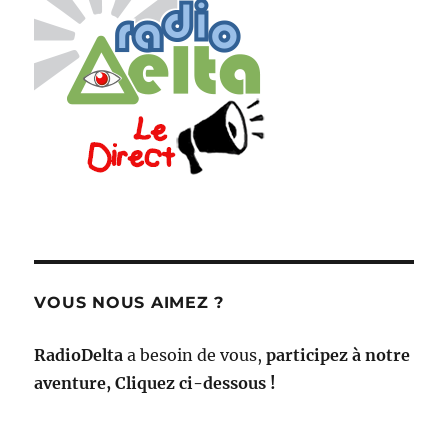
VOUS NOUS AIMEZ ?
RadioDelta
a besoin de vous,
participez à notre
aventure, Cliquez ci-dessous !