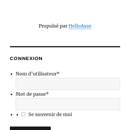
Propulsé par
HelloAsso
CONNEXION
Nom d’utilisateur
*
Mot de passe
*
Se souvenir de moi