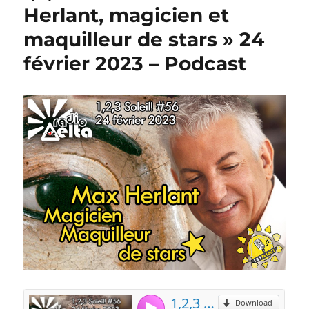
Herlant, magicien et
maquilleur de stars » 24
février 2023 – Podcast