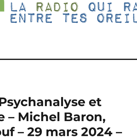
 – Psychanalyse et
 – Michel Baron,
uf – 29 mars 2024 –