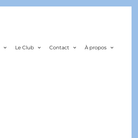
Le Club
Contact
À propos