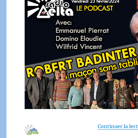
Continuer la lec