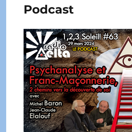
Podcast