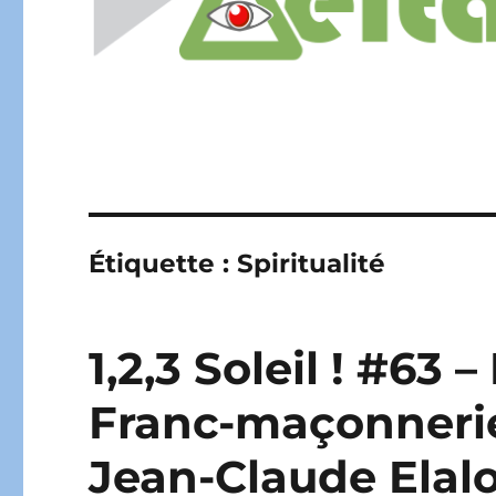
Étiquette :
Spiritualité
1,2,3 Soleil ! #63
Franc-maçonnerie
Jean-Claude Elalo