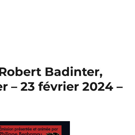
– Robert Badinter,
 – 23 février 2024 –