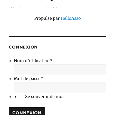
Propulsé par
HelloAsso
CONNEXION
Nom d’utilisateur
*
Mot de passe
*
Se souvenir de moi