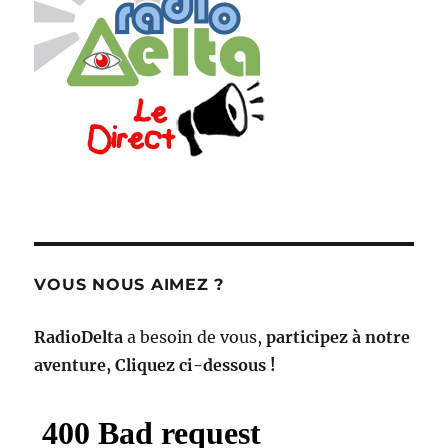
VOUS NOUS AIMEZ ?
RadioDelta
a besoin de vous,
participez à notre
aventure, Cliquez ci-dessous !