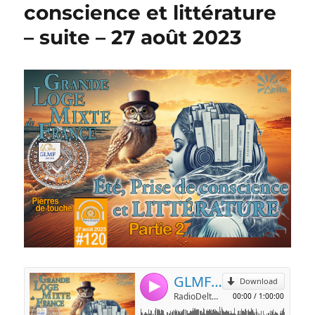
conscience et littérature
– suite – 27 août 2023