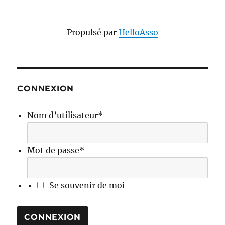
Propulsé par
HelloAsso
CONNEXION
Nom d’utilisateur
*
Mot de passe
*
Se souvenir de moi