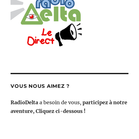
VOUS NOUS AIMEZ ?
RadioDelta
a besoin de vous,
participez à notre
aventure, Cliquez ci-dessous !