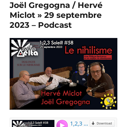
Joël Gregogna / Hervé
Miclot » 29 septembre
2023 – Podcast