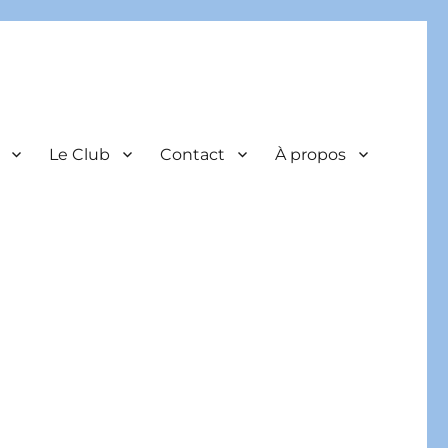
Le Club
Contact
À propos