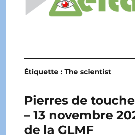
Étiquette :
The scientist
Pierres de touche
– 13 novembre 20
de la GLMF