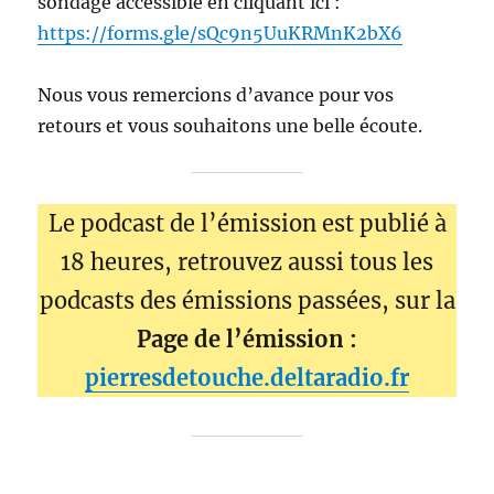
sondage accessible en cliquant ici :
https://forms.gle/sQc9n5UuKRMnK2bX6
Nous vous remercions d’avance pour vos
retours et vous souhaitons une belle écoute.
Le podcast de l’émission est publié à
18 heures, retrouvez aussi tous les
podcasts des émissions passées, sur la
Page de l’émission :
pierresdetouche.deltaradio.fr