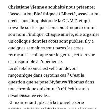
Christiane Vienne
a souhaité nous présenter
l’association
Bioéthique et Liberté
, association
créée sous l’impulsion de la G.L.M.F. et qui
travaille sur les questions bioéthiques comme
son nom l’indique. Chaque année, elle organise
un colloque dont les actes sont publiés. Il y a
quelques semaines sont parus les actes
retraçant le colloque sur le genre, cette revue
est disponible à l’obédience.
La désobéissance est-elle un devoir
maçonnique dans certains cas ? C’est la
question que se pose Myfanwy Thomas dans
une chronique qui donne à réfléchir sur la
désobéissance civile…
Et maintenant, place à la nouvelle série