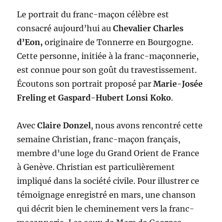
Le portrait du franc-maçon célèbre est
consacré aujourd’hui au
Chevalier Charles
d’Eon,
originaire de Tonnerre en Bourgogne.
Cette personne, initiée à la franc-maçonnerie,
est connue pour son goût du travestissement.
Écoutons son portrait proposé par
Marie-Josée
Freling et Gaspard-Hubert Lonsi Koko
.
Avec
Claire Donzel
, nous avons rencontré cette
semaine Christian, franc-maçon français,
membre d’une loge du Grand Orient de France
à Genève. Christian est particulièrement
impliqué dans la société civile. Pour illustrer ce
témoignage enregistré en mars, une chanson
qui décrit bien le cheminement vers la franc-