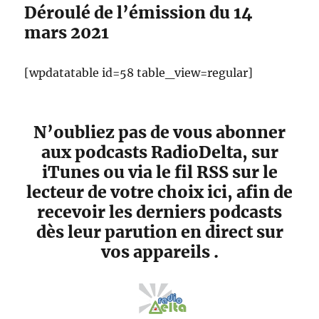
Déroulé de l’émission du 14
mars 2021
[wpdatatable id=58 table_view=regular]
N’oubliez pas de vous abonner
aux podcasts RadioDelta, sur
iTunes ou via le fil RSS sur le
lecteur de votre choix ici, afin de
recevoir les derniers podcasts
dès leur parution en direct sur
vos appareils .