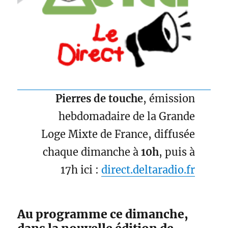
Pierres de touche
, émission
hebdomadaire de la Grande
Loge Mixte de France, diffusée
chaque dimanche à
10h
, puis à
17h ici :
direct.deltaradio.fr
Au programme ce dimanche,