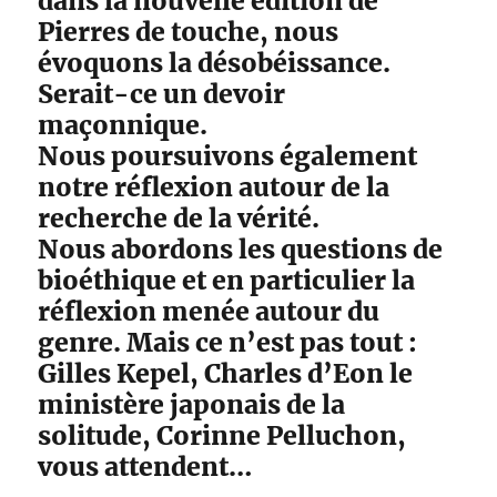
dans la nouvelle édition de
Pierres de touche, nous
évoquons la désobéissance.
Serait-ce un devoir
maçonnique.
Nous poursuivons également
notre réflexion autour de la
recherche de la vérité.
Nous abordons les questions de
bioéthique et en particulier la
réflexion menée autour du
genre. Mais ce n’est pas tout :
Gilles Kepel, Charles d’Eon le
ministère japonais de la
solitude, Corinne Pelluchon,
vous attendent…