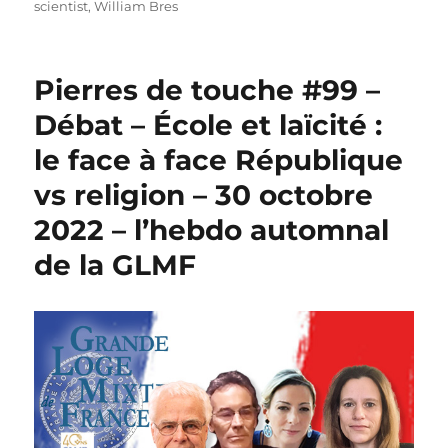
scientist
,
William Bres
Pierres de touche #99 –
Débat – École et laïcité :
le face à face République
vs religion – 30 octobre
2022 – l’hebdo automnal
de la GLMF