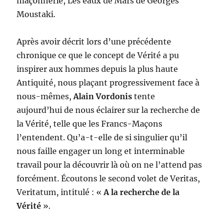
maçonnerie, Les eaux de Mars de Georges
Moustaki.
Après avoir décrit lors d’une précédente
chronique ce que le concept de Vérité a pu
inspirer aux hommes depuis la plus haute
Antiquité, nous plaçant progressivement face à
nous-mêmes,
Alain Vordonis
tente
aujourd’hui de nous éclairer sur la recherche de
la Vérité, telle que les Francs-Maçons
l’entendent. Qu’a-t-elle de si singulier qu’il
nous faille engager un long et interminable
travail pour la découvrir là où on ne l’attend pas
forcément. Écoutons le second volet de Veritas,
Veritatum, intitulé : «
A la recherche de la
Vérité
».