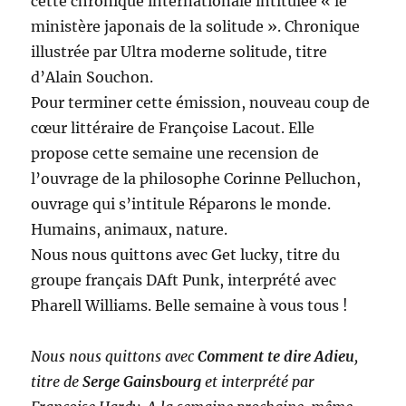
cette chronique internationale intitulée « le
ministère japonais de la solitude ». Chronique
illustrée par Ultra moderne solitude, titre
d’Alain Souchon.
Pour terminer cette émission, nouveau coup de
cœur littéraire de Françoise Lacout. Elle
propose cette semaine une recension de
l’ouvrage de la philosophe Corinne Pelluchon,
ouvrage qui s’intitule Réparons le monde.
Humains, animaux, nature.
Nous nous quittons avec Get lucky, titre du
groupe français DAft Punk, interprété avec
Pharell Williams. Belle semaine à vous tous !
Nous nous quittons avec
Comment te dire Adieu
,
titre de
Serge Gainsbourg
et interprété par