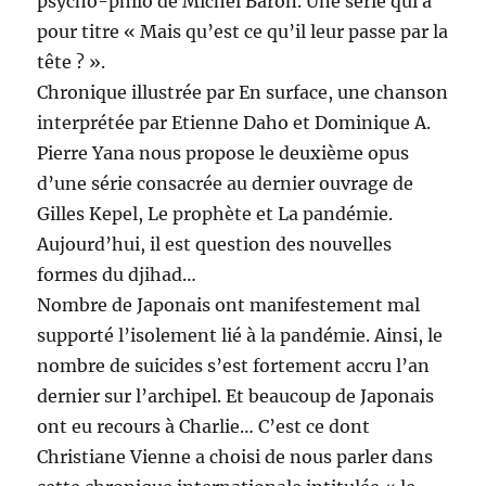
psycho-philo de Michel Baron. Une série qui a
pour titre « Mais qu’est ce qu’il leur passe par la
tête ? ».
Chronique illustrée par En surface, une chanson
interprétée par Etienne Daho et Dominique A.
Pierre Yana nous propose le deuxième opus
d’une série consacrée au dernier ouvrage de
Gilles Kepel, Le prophète et La pandémie.
Aujourd’hui, il est question des nouvelles
formes du djihad…
Nombre de Japonais ont manifestement mal
supporté l’isolement lié à la pandémie. Ainsi, le
nombre de suicides s’est fortement accru l’an
dernier sur l’archipel. Et beaucoup de Japonais
ont eu recours à Charlie… C’est ce dont
Christiane Vienne a choisi de nous parler dans