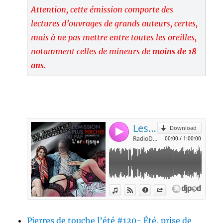
Attention, cette émission comporte des
lectures d’ouvrages de grands auteurs, certes,
mais à ne pas mettre entre toutes les oreilles,
notamment celles de mineurs de
moins de 18
ans
.
Pierres de touche l’été #120- Été, prise de