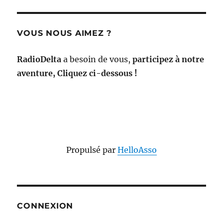
VOUS NOUS AIMEZ ?
RadioDelta
a besoin de vous,
participez à notre
aventure, Cliquez ci-dessous !
Propulsé par
HelloAsso
CONNEXION