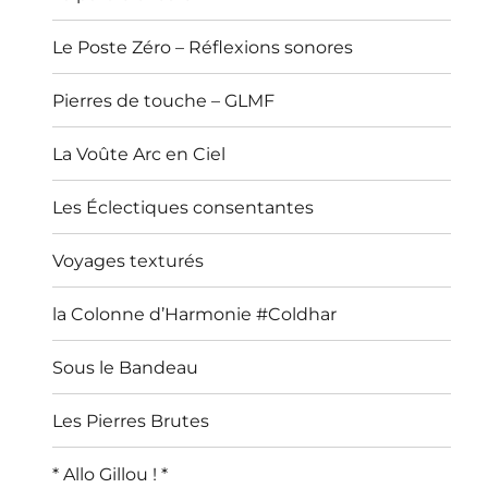
Le Poste Zéro – Réflexions sonores
Pierres de touche – GLMF
La Voûte Arc en Ciel
Les Éclectiques consentantes
Voyages texturés
la Colonne d’Harmonie #Coldhar
Sous le Bandeau
Les Pierres Brutes
* Allo Gillou ! *