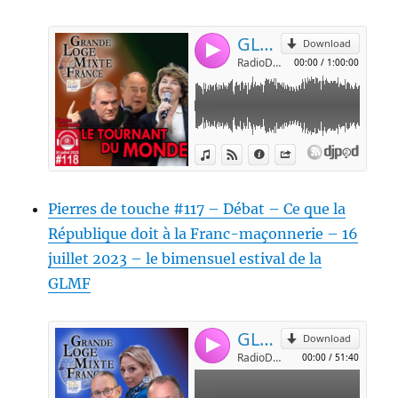
Pierres de touche #117 – Débat – Ce que la
République doit à la Franc-maçonnerie – 16
juillet 2023 – le bimensuel estival de la
GLMF