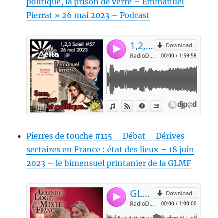
politique, la prison de verre – Emmanuel
Pierrat » 26 mai 2023 – Podcast
Pierres de touche #115 – Débat – Dérives
sectaires en France : état des lieux – 18 juin
2023 – le bimensuel printanier de la GLMF