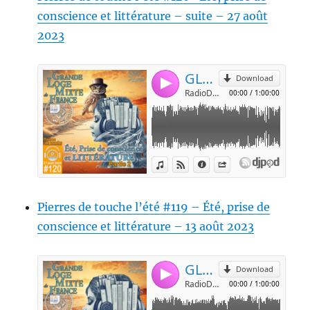
conscience et littérature – suite – 27 août
2023
Pierres de touche l’été #119 – Été, prise de
conscience et littérature – 13 août 2023