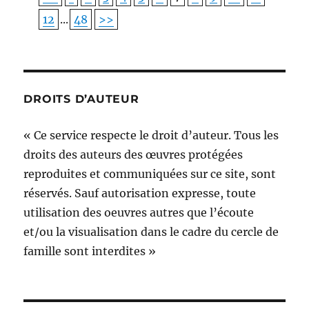
12
...
48
>>
DROITS D’AUTEUR
« Ce service respecte le droit d’auteur. Tous les
droits des auteurs des œuvres protégées
reproduites et communiquées sur ce site, sont
réservés. Sauf autorisation expresse, toute
utilisation des oeuvres autres que l’écoute
et/ou la visualisation dans le cadre du cercle de
famille sont interdites »