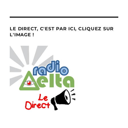
LE DIRECT, C'EST PAR ICI, CLIQUEZ SUR
L'IMAGE !