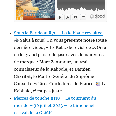
Sous le Bandeau #70 – La kabbale revisitée
Salut à tous! On vous présente notre toute
dernière vidéo, « La Kabbale revisitée ». On a
eu le grand plaisir de jaser avec deux invités
de marque : Marc Zemmour, un vrai
connaisseur de la Kabbale, et Damien
Charitat, le Maître Général du Suprême
Conseil des Rites Confédérés de France.
La
Kabbale, c’est pas juste ...
Pierres de touche #118 – Le tournant du
monde – 30 juillet 2023 – le bimensuel
estival de la GLMF