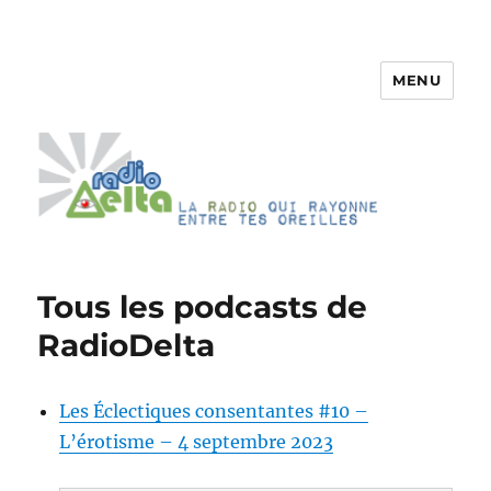
MENU
RadioDelta
Tous les podcasts de
RadioDelta
Les Éclectiques consentantes #10 –
L’érotisme – 4 septembre 2023