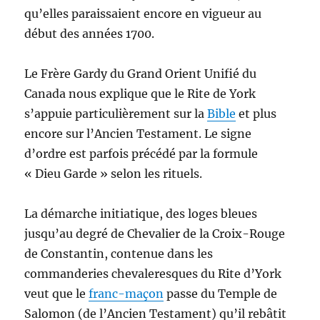
qu’elles paraissaient encore en vigueur au
début des années 1700.
Le Frère Gardy du Grand Orient Unifié du
Canada nous explique que le Rite de York
s’appuie particulièrement sur la
Bible
et plus
encore sur l’Ancien Testament
. Le signe
d’ordre est parfois précédé par la formule
« Dieu Garde » selon les rituels
.
La démarche initiatique, des loges bleues
jusqu’au degré de Chevalier de la Croix-Rouge
de Constantin, contenue dans les
commanderies chevaleresques du Rite d’York
veut que le
franc-maçon
passe du Temple de
Salomon (de l’Ancien Testament) qu’il rebâtit