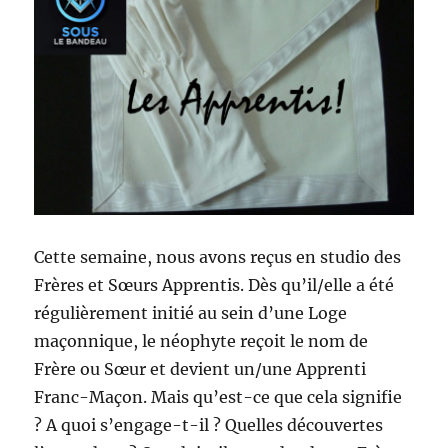
Cette semaine, nous avons reçus en studio des
Frères et Sœurs Apprentis. Dès qu’il/elle a été
régulièrement initié au sein d’une Loge
maçonnique, le néophyte reçoit le nom de
Frère ou Sœur et devient un/une Apprenti
Franc-Maçon. Mais qu’est-ce que cela signifie
? A quoi s’engage-t-il ? Quelles découvertes