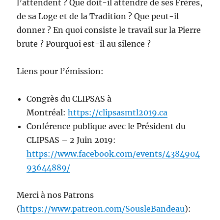
l’attendent ? Que doit-il attendre de ses Frères,
de sa Loge et de la Tradition ? Que peut-il
donner ? En quoi consiste le travail sur la Pierre
brute ? Pourquoi est-il au silence ?
Liens pour l’émission:
Congrès du CLIPSAS à
Montréal:
https://clipsasmtl2019.ca
Conférence publique avec le Président du
CLIPSAS – 2 Juin 2019:
https://www.facebook.com/events/4384904
93644889/
Merci à nos Patrons
(
https://www.patreon.com/SousleBandeau
):