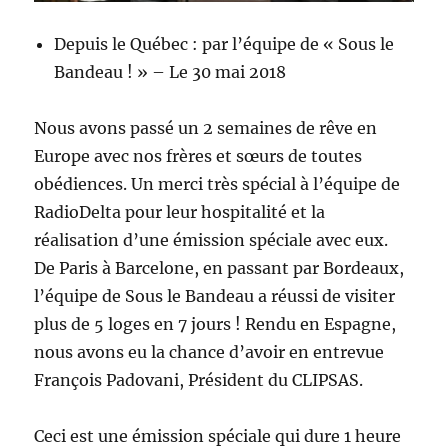
Depuis le Québec : par l’équipe de « Sous le
Bandeau ! » – Le 30 mai 2018
Nous avons passé un 2 semaines de rêve en
Europe avec nos frères et sœurs de toutes
obédiences. Un merci très spécial à l’équipe de
RadioDelta pour leur hospitalité et la
réalisation d’une émission spéciale avec eux.
De Paris à Barcelone, en passant par Bordeaux,
l’équipe de Sous le Bandeau a réussi de visiter
plus de 5 loges en 7 jours ! Rendu en Espagne,
nous avons eu la chance d’avoir en entrevue
François Padovani, Président du CLIPSAS.
Ceci est une émission spéciale qui dure 1 heure