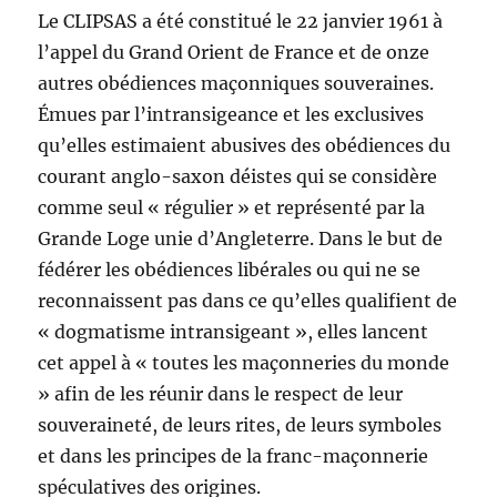
Le CLIPSAS a été constitué le 22 janvier 1961 à
l’appel du Grand Orient de France et de onze
autres obédiences maçonniques souveraines.
Émues par l’intransigeance et les exclusives
qu’elles estimaient abusives des obédiences du
courant anglo-saxon déistes qui se considère
comme seul « régulier » et représenté par la
Grande Loge unie d’Angleterre. Dans le but de
fédérer les obédiences libérales ou qui ne se
reconnaissent pas dans ce qu’elles qualifient de
« dogmatisme intransigeant », elles lancent
cet appel à « toutes les maçonneries du monde
» afin de les réunir dans le respect de leur
souveraineté, de leurs rites, de leurs symboles
et dans les principes de la franc-maçonnerie
spéculatives des origines.