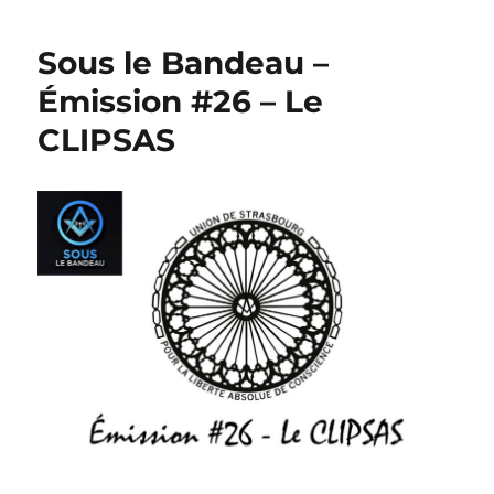
Sous le Bandeau –
Émission #26 – Le
CLIPSAS