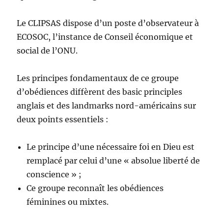
Le CLIPSAS dispose d’un poste d’observateur à
ECOSOC, l’instance de Conseil économique et
social de l’ONU.
Les principes fondamentaux de ce groupe
d’obédiences diffèrent des basic principles
anglais et des landmarks nord-américains sur
deux points essentiels :
Le principe d’une nécessaire foi en Dieu est
remplacé par celui d’une « absolue liberté de
conscience » ;
Ce groupe reconnaît les obédiences
féminines ou mixtes.