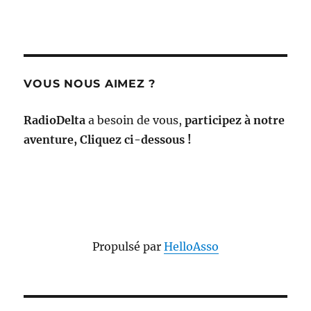
VOUS NOUS AIMEZ ?
RadioDelta
a besoin de vous,
participez à notre
aventure, Cliquez ci-dessous !
Propulsé par
HelloAsso