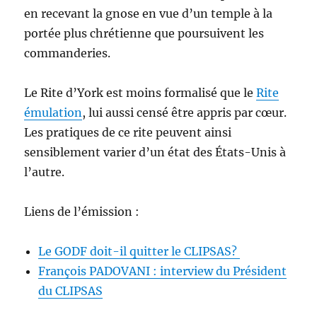
en recevant la gnose en vue d’un temple à la
portée plus chrétienne que poursuivent les
commanderies.
Le Rite d’York est moins formalisé que le
Rite
émulation
, lui aussi censé être appris par cœur.
Les pratiques de ce rite peuvent ainsi
sensiblement varier d’un état des États-Unis à
l’autre.
Liens de l’émission :
Le GODF doit-il quitter le CLIPSAS?
François PADOVANI : interview du Président
du CLIPSAS