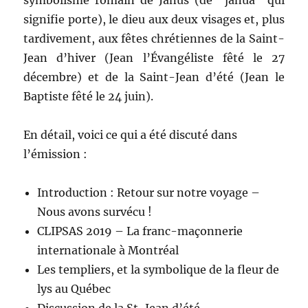
symbolisme romain de Janus (de “janua” qui
signifie porte), le dieu aux deux visages et, plus
tardivement, aux fêtes chrétiennes de la Saint-
Jean d’hiver (Jean l’Évangéliste fêté le 27
décembre) et de la Saint-Jean d’été (Jean le
Baptiste fêté le 24 juin).
En détail, voici ce qui a été discuté dans
l’émission :
Introduction : Retour sur notre voyage –
Nous avons survécu !
CLIPSAS 2019 – La franc-maçonnerie
internationale à Montréal
Les templiers, et la symbolique de la fleur de
lys au Québec