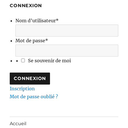
CONNEXION
Nom d’utilisateur
*
Mot de passe
*
Se souvenir de moi
Inscription
Mot de passe oublié ?
Accueil