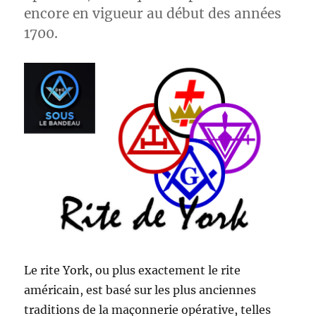
encore en vigueur au début des années
1700.
Le rite York, ou plus exactement le rite
américain, est basé sur les plus anciennes
traditions de la maçonnerie opérative, telles