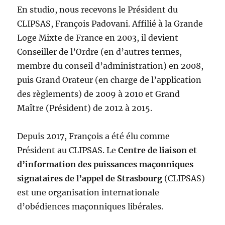
En studio, nous recevons le Président du
CLIPSAS, François Padovani. Affilié à la Grande
Loge Mixte de France en 2003, il devient
Conseiller de l’Ordre (en d’autres termes,
membre du conseil d’administration) en 2008,
puis Grand Orateur (en charge de l’application
des règlements) de 2009 à 2010 et Grand
Maître (Président) de 2012 à 2015.
Depuis 2017, François a été élu comme
Président au CLIPSAS. Le
Centre de liaison et
d’information des puissances maçonniques
signataires de l’appel de Strasbourg
(CLIPSAS)
est une organisation internationale
d’obédiences maçonniques libérales.