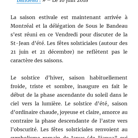
Bandeau !
» – Le 16 juin 2018
La saison estivale est maintenant arrivée à
Montréal et la délégation de Sous le Bandeau
s’est réuni en ce Vendredi pour discuter de la
St-Jean d’été. Les fêtes solsticiales (autour des
21 juin et 21 décembre) ne reflètent pas le
caractère des saisons.
Le solstice d’hiver, saison habituellement
froide, triste et sombre, inaugure en fait le
début de la phase ascendante du soleil dans le
ciel vers la lumière. Le solstice d’été, saison
d’ordinaire chaude, joyeuse et claire, amorce au
contraire la phase descendante de l’astre vers
l’obscurité. Les fêtes solsticiales renvoient au