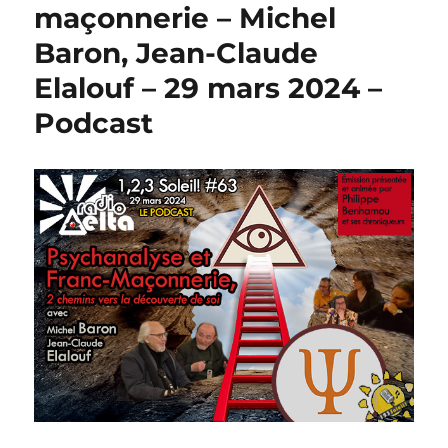
maçonnerie – Michel
Baron, Jean-Claude
Elalouf – 29 mars 2024 –
Podcast