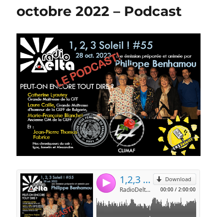
octobre 2022 – Podcast