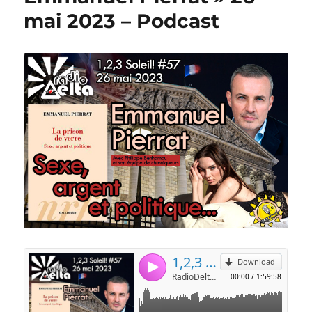
mai 2023 – Podcast