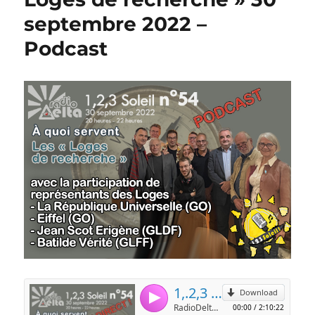
septembre 2022 –
Podcast