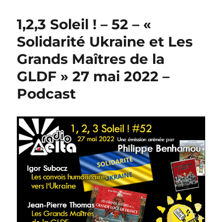
1,2,3 Soleil ! – 52 – «
Solidarité Ukraine et Les
Grands Maîtres de la
GLDF » 27 mai 2022 –
Podcast