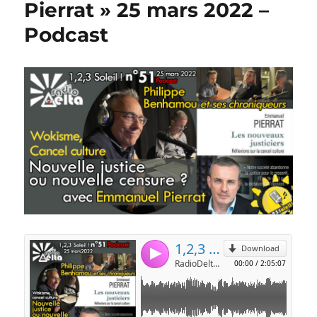
Pierrat » 25 mars 2022 –
Podcast