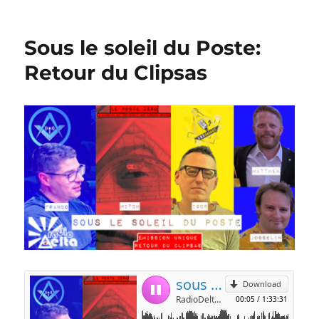
Sous le soleil du Poste:
Retour du Clipsas