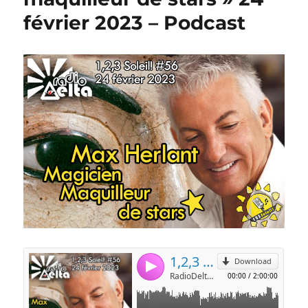
février 2023 – Podcast