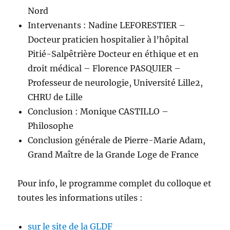
Nord
Intervenants : Nadine LEFORESTIER –
Docteur praticien hospitalier à l’hôpital
Pitié-Salpêtrière Docteur en éthique et en
droit médical – Florence PASQUIER –
Professeur de neurologie, Université Lille2,
CHRU de Lille
Conclusion : Monique CASTILLO –
Philosophe
Conclusion générale de Pierre-Marie Adam,
Grand Maître de la Grande Loge de France
Pour info, le programme complet du colloque et
toutes les informations utiles :
sur le site de la GLDF