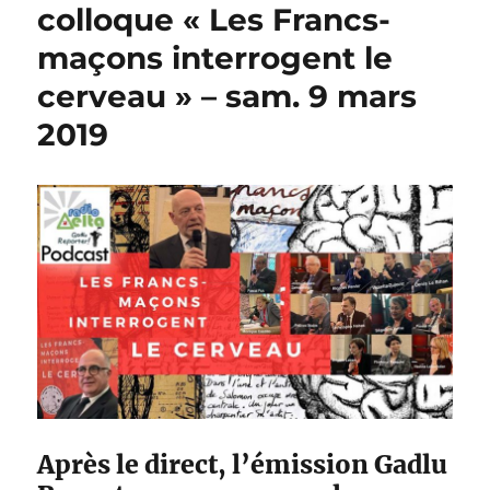
colloque « Les Francs-
maçons interrogent le
cerveau » – sam. 9 mars
2019
Après le direct, l’émission Gadlu