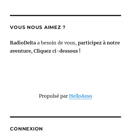
VOUS NOUS AIMEZ ?
RadioDelta
a besoin de vous,
participez à notre
aventure, Cliquez ci-dessous !
Propulsé par
HelloAsso
CONNEXION