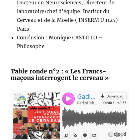
Docteur en Neurosciences, Directeur de
laboratoire/chef d’équipe, Institut du
Cerveau et de la Moelle ( INSERM U 1127) –
Paris
Conclusion : Monique CASTILLO –
Philosophe
Table ronde n°2 : « Les Francs-
maçons interrogent le cerveau »