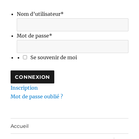
Nom d’utilisateur
*
Mot de passe
*
Se souvenir de moi
Inscription
Mot de passe oublié ?
Accueil