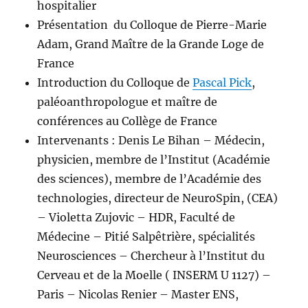
hospitalier
Présentation du Colloque de Pierre-Marie
Adam, Grand Maître de la Grande Loge de
France
Introduction du Colloque de
Pascal Pick
,
paléoanthropologue et maître de
conférences au Collège de France
Intervenants : Denis Le Bihan – Médecin,
physicien, membre de l’Institut (Académie
des sciences), membre de l’Académie des
technologies, directeur de NeuroSpin, (CEA)
– Violetta Zujovic – HDR, Faculté de
Médecine – Pitié Salpêtrière, spécialités
Neurosciences – Chercheur à l’Institut du
Cerveau et de la Moelle ( INSERM U 1127) –
Paris – Nicolas Renier – Master ENS,