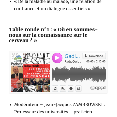
« De la maladie au malade, une relation de
confiance et un dialogue essentiels »
Table ronde n°1 : « Où en sommes-
nous sur la connaissance sur le
cerveau ? »
Modérateur – Jean-Jacques ZAMBROWSKI :
Professeur des universités – praticien