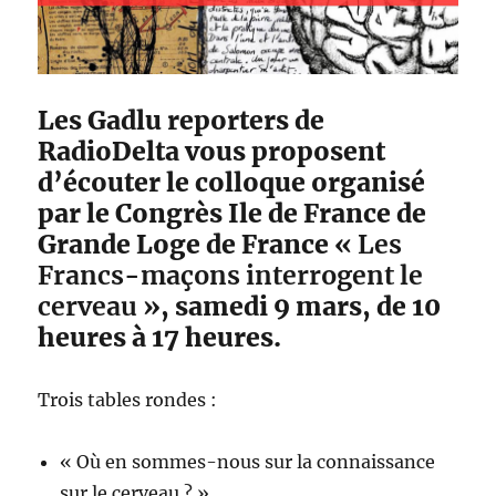
Les Gadlu reporters de
RadioDelta vous proposent
d’écouter le colloque organisé
par le Congrès Ile de France de
Grande Loge de France «
Les
Francs-maçons interrogent le
cerveau
», samedi 9 mars, de 10
heures à 17 heures.
Trois tables rondes :
« Où en sommes-nous sur la connaissance
sur le cerveau ? »