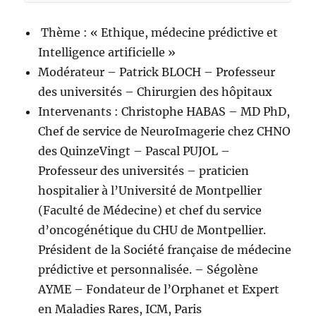
Thème : « Ethique, médecine prédictive et
Intelligence artificielle »
Modérateur – Patrick BLOCH – Professeur
des universités – Chirurgien des hôpitaux
Intervenants : Christophe HABAS – MD PhD,
Chef de service de NeuroImagerie chez CHNO
des QuinzeVingt – Pascal PUJOL –
Professeur des universités – praticien
hospitalier à l’Université de Montpellier
(Faculté de Médecine) et chef du service
d’oncogénétique du CHU de Montpellier.
Président de la Société française de médecine
prédictive et personnalisée. – Ségolène
AYME – Fondateur de l’Orphanet et Expert
en Maladies Rares, ICM, Paris