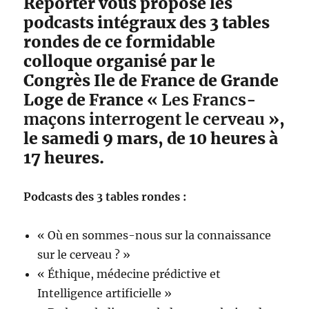
Reporter vous propose les
podcasts intégraux des 3 tables
rondes de ce formidable
colloque organisé par le
Congrès Ile de France de Grande
Loge de France «
Les Francs-
maçons interrogent le cerveau
»,
le samedi 9 mars, de 10 heures à
17 heures.
Podcasts des 3 tables rondes :
« Où en sommes-nous sur la connaissance
sur le cerveau ? »
« Éthique, médecine prédictive et
Intelligence artificielle »