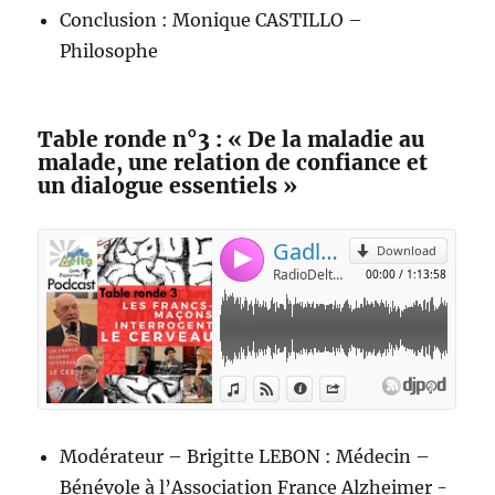
Conclusion : Monique CASTILLO –
Philosophe
Table ronde n°3 : « De la maladie au
malade, une relation de confiance et
un dialogue essentiels »
Modérateur – Brigitte LEBON : Médecin –
Bénévole à l’Association France Alzheimer -