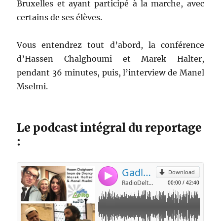
Bruxelles et ayant participé à la marche, avec
certains de ses élèves.
Vous entendrez tout d’abord, la conférence
d’Hassen Chalghoumi et Marek Halter,
pendant 36 minutes, puis, l’interview de Manel
Mselmi.
Le podcast intégral du reportage
: