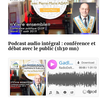
Podcast audio intégral : conférence et
débat avec le public (1h30 mn)