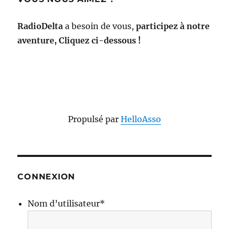
RadioDelta
a besoin de vous,
participez à notre
aventure, Cliquez ci-dessous !
Propulsé par
HelloAsso
CONNEXION
Nom d’utilisateur
*