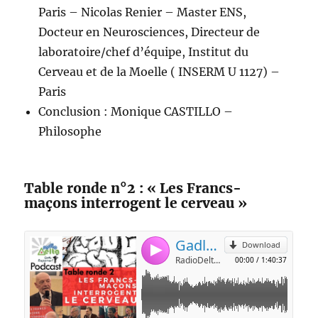
Paris – Nicolas Renier – Master ENS,
Docteur en Neurosciences, Directeur de
laboratoire/chef d’équipe, Institut du
Cerveau et de la Moelle ( INSERM U 1127) –
Paris
Conclusion : Monique CASTILLO –
Philosophe
Table ronde n°2 : « Les Francs-
maçons interrogent le cerveau »