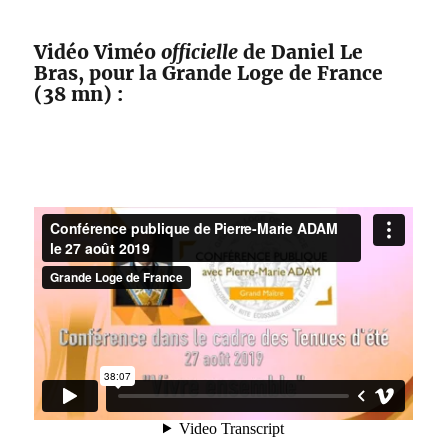
Vidéo Viméo
officielle
de Daniel Le
Bras, pour la Grande Loge de France
(38 mn) :