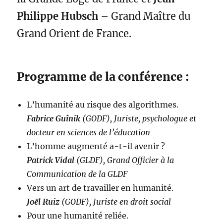
Philippe Hubsch
– Grand Maître du
Grand Orient de France.
Programme de la conférence :
L’humanité au risque des algorithmes.
Fabrice Guînik
(GODF), Juriste, psychologue et
docteur en sciences de l’éducation
L’homme augmenté a-t-il avenir ?
Patrick Vidal
(GLDF), Grand Officier à la
Communication de la GLDF
Vers un art de travailler en humanité.
Joël Ruiz
(GODF), Juriste en droit social
Pour une humanité reliée.