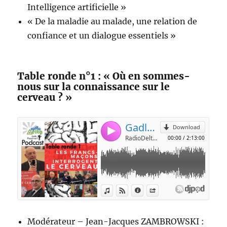
Intelligence artificielle »
« De la maladie au malade, une relation de
confiance et un dialogue essentiels »
Table ronde n°1 : « Où en sommes-
nous sur la connaissance sur le
cerveau ? »
Modérateur – Jean-Jacques ZAMBROWSKI :