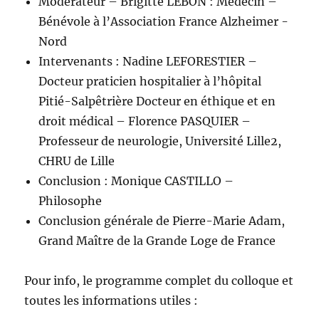
Modérateur – Brigitte LEBON : Médecin –
Bénévole à l’Association France Alzheimer -
Nord
Intervenants : Nadine LEFORESTIER –
Docteur praticien hospitalier à l’hôpital
Pitié-Salpêtrière Docteur en éthique et en
droit médical – Florence PASQUIER –
Professeur de neurologie, Université Lille2,
CHRU de Lille
Conclusion : Monique CASTILLO –
Philosophe
Conclusion générale de Pierre-Marie Adam,
Grand Maître de la Grande Loge de France
Pour info, le programme complet du colloque et
toutes les informations utiles :