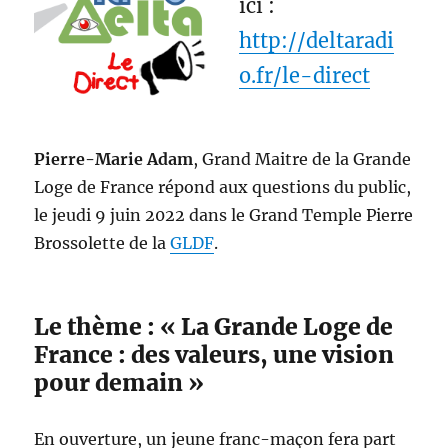
ici :
http://deltaradi
o.fr/le-direct
Pierre-Marie Adam
, Grand Maitre de la Grande
Loge de France répond aux questions du public,
le jeudi 9 juin 2022 dans le Grand Temple Pierre
Brossolette de la
GLDF
.
Le thème : « La Grande Loge de
France : des valeurs, une vision
pour demain »
En ouverture, un jeune franc-maçon fera part