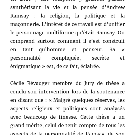
synthétisant la vie et la pensée d’Andrew
Ramsay : la religion, la politique et la
maçonnerie. L’intérêt de ce travail est d’unifier
le personnage multiforme qu’était Ramsay. On
comprend surtout comment il s’est construit
en tant qu’homme et penseur. Sa «
personnalité compliquée, secrète et
énigmatique » est, de ce fait, éclairée.
Cécile Révauger membre du Jury de thèse a
conclu son intervention lors de la soutenance
en disant que : « Malgré quelques réserves, les
aspects religieux et politiques sont analysés
avec beaucoup de finesse. Cette thèse a un
grand mérite, celui de tenir compte de tous les
aspects de la personnalité de Ramsay, de son