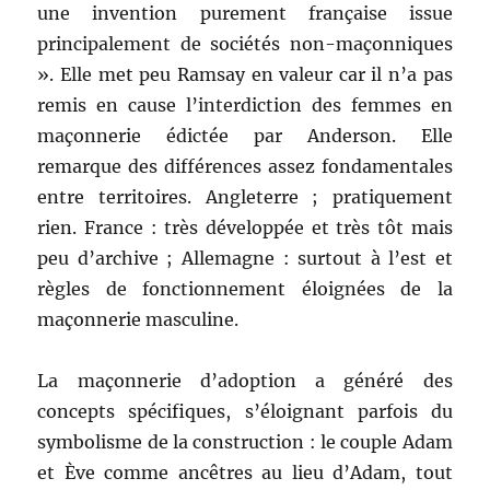
une invention purement française issue
principalement de sociétés non-maçonniques
». Elle met peu Ramsay en valeur car il n’a pas
remis en cause l’interdiction des femmes en
maçonnerie édictée par Anderson. Elle
remarque des différences assez fondamentales
entre territoires. Angleterre ; pratiquement
rien. France : très développée et très tôt mais
peu d’archive ; Allemagne : surtout à l’est et
règles de fonctionnement éloignées de la
maçonnerie masculine.
La maçonnerie d’adoption a généré des
concepts spécifiques, s’éloignant parfois du
symbolisme de la construction : le couple Adam
et Ève comme ancêtres au lieu d’Adam, tout