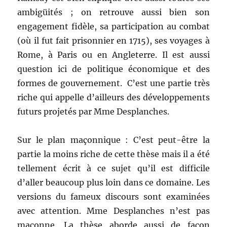
ambigüités ; on retrouve aussi bien son
engagement fidèle, sa participation au combat
(où il fut fait prisonnier en 1715), ses voyages à
Rome, à Paris ou en Angleterre. Il est aussi
question ici de politique économique et des
formes de gouvernement. C’est une partie très
riche qui appelle d’ailleurs des développements
futurs projetés par Mme Desplanches.
Sur le plan maçonnique : C’est peut-être la
partie la moins riche de cette thèse mais il a été
tellement écrit à ce sujet qu’il est difficile
d’aller beaucoup plus loin dans ce domaine. Les
versions du fameux discours sont examinées
avec attention. Mme Desplanches n’est pas
maçonne. La thèse aborde aussi de façon