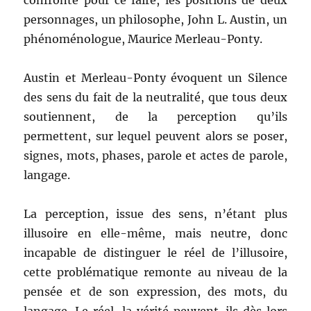
personnages, un philosophe, John L. Austin, un
phénoménologue, Maurice Merleau-Ponty.
Austin et Merleau-Ponty évoquent un Silence
des sens du fait de la neutralité, que tous deux
soutiennent, de la perception qu’ils
permettent, sur lequel peuvent alors se poser,
signes, mots, phases, parole et actes de parole,
langage.
La perception, issue des sens, n’étant plus
illusoire en elle-même, mais neutre, donc
incapable de distinguer le réel de l’illusoire,
cette problématique remonte au niveau de la
pensée et de son expression, des mots, du
langage. Le réel, la vérité peuvent-ils dès lors