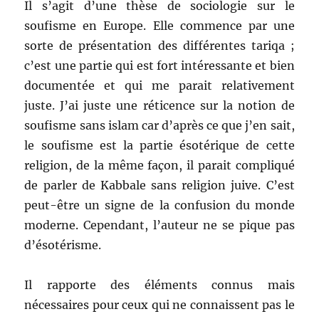
Il s’agit d’une thèse de sociologie sur le
soufisme en Europe. Elle commence par une
sorte de présentation des différentes tariqa ;
c’est une partie qui est fort intéressante et bien
documentée et qui me parait relativement
juste. J’ai juste une réticence sur la notion de
soufisme sans islam car d’après ce que j’en sait,
le soufisme est la partie ésotérique de cette
religion, de la même façon, il parait compliqué
de parler de Kabbale sans religion juive. C’est
peut-être un signe de la confusion du monde
moderne. Cependant, l’auteur ne se pique pas
d’ésotérisme.
Il rapporte des éléments connus mais
nécessaires pour ceux qui ne connaissent pas le