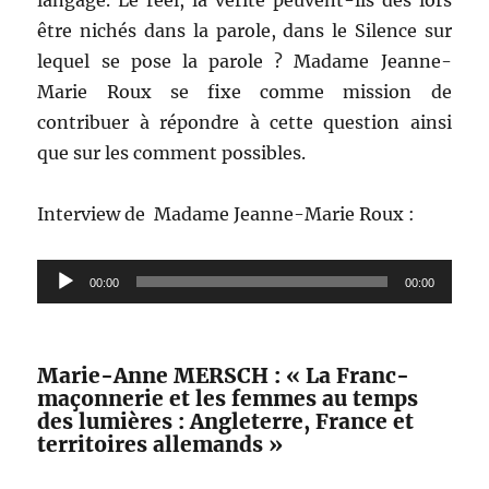
être nichés dans la parole, dans le Silence sur
lequel se pose la parole ? Madame Jeanne-
Marie Roux se fixe comme mission de
contribuer à répondre à cette question ainsi
que sur les comment possibles.
Interview de Madame Jeanne-Marie Roux :
Lecteur
00:00
00:00
audio
Marie-Anne MERSCH : « La Franc-
maçonnerie et les femmes au temps
des lumières : Angleterre, France et
territoires allemands »