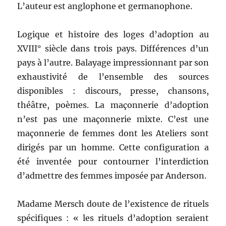
L’auteur est anglophone et germanophone.
Logique et histoire des loges d’adoption au
XVIII° siècle dans trois pays. Différences d’un
pays à l’autre. Balayage impressionnant par son
exhaustivité de l’ensemble des sources
disponibles : discours, presse, chansons,
théâtre, poèmes. La maçonnerie d’adoption
n’est pas une maçonnerie mixte. C’est une
maçonnerie de femmes dont les Ateliers sont
dirigés par un homme. Cette configuration a
été inventée pour contourner l’interdiction
d’admettre des femmes imposée par Anderson.
Madame Mersch doute de l’existence de rituels
spécifiques : « les rituels d’adoption seraient