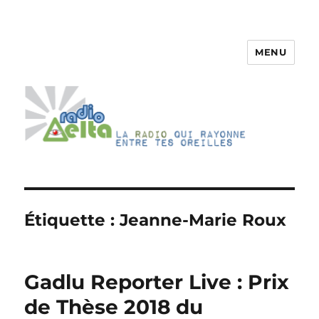
MENU
RadioDelta
Étiquette :
Jeanne-Marie Roux
Gadlu Reporter Live : Prix
de Thèse 2018 du