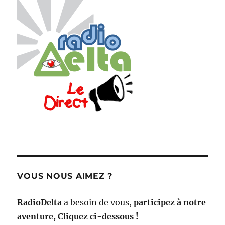
VOUS NOUS AIMEZ ?
RadioDelta
a besoin de vous,
participez à notre
aventure, Cliquez ci-dessous !