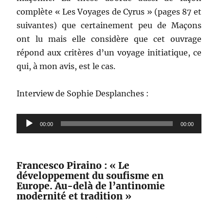
complète « Les Voyages de Cyrus » (pages 87 et
suivantes) que certainement peu de Maçons
ont lu mais elle considère que cet ouvrage
répond aux critères d’un voyage initiatique, ce
qui, à mon avis, est le cas.
Interview de Sophie Desplanches :
Lecteur
00:00
00:00
audio
Francesco Piraino : « Le
développement du soufisme en
Europe. Au-delà de l’antinomie
modernité et tradition »