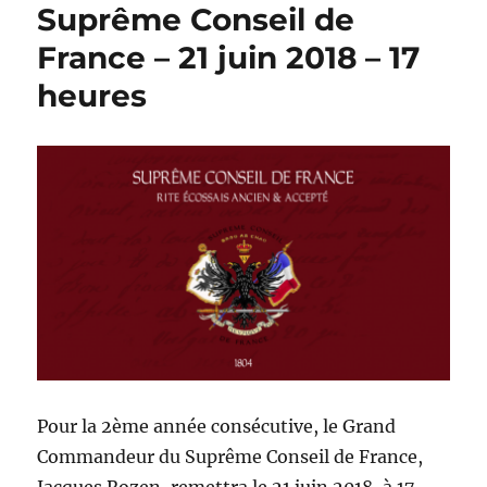
Suprême Conseil de
France – 21 juin 2018 – 17
heures
Pour la 2ème année consécutive, le Grand
Commandeur du Suprême Conseil de France,
Jacques Rozen, remettra le 21 juin 2018, à 17