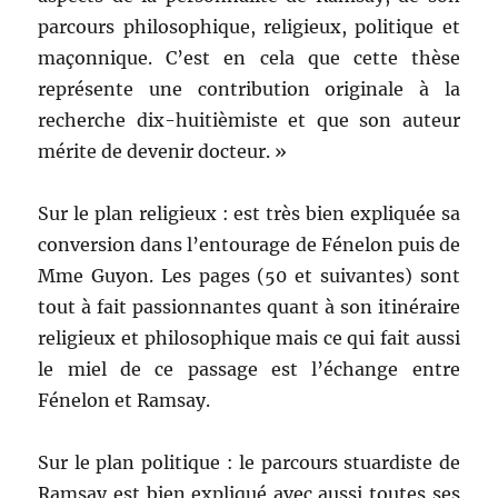
parcours philosophique, religieux, politique et
maçonnique. C’est en cela que cette thèse
représente une contribution originale à la
recherche dix-huitièmiste et que son auteur
mérite de devenir docteur. »
Sur le plan religieux : est très bien expliquée sa
conversion dans l’entourage de Fénelon puis de
Mme Guyon. Les pages (50 et suivantes) sont
tout à fait passionnantes quant à son itinéraire
religieux et philosophique mais ce qui fait aussi
le miel de ce passage est l’échange entre
Fénelon et Ramsay.
Sur le plan politique : le parcours stuardiste de
Ramsay est bien expliqué avec aussi toutes ses