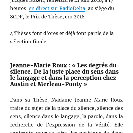
heures,
en direct sur RadioDelta
, au siège du
SCDF, le Prix de Thèse, cru 2018.
4 Thèses font d’ores et déjà font partie de la
sélection finale :
Jeanne-Marie Roux : « Les degrés du
silence. De la juste place du sens dans
le langage et dans la perception chez
Austin et Merleau-Ponty »
Dans sa Thèse, Madame Jeanne-Marie Roux
traite du sujet de la place du silence, silence des
sens, silence dans le langage, la parole, dans la
recherche de l’expression de la Vérité. Elle
confronte pour ce faire, les positions de deux