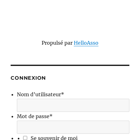
Propulsé par
HelloAsso
CONNEXION
Nom d’utilisateur
*
Mot de passe
*
Se souvenir de moi