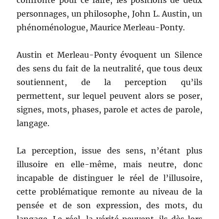
personnages, un philosophe, John L. Austin, un
phénoménologue, Maurice Merleau-Ponty.
Austin et Merleau-Ponty évoquent un Silence
des sens du fait de la neutralité, que tous deux
soutiennent, de la perception qu’ils
permettent, sur lequel peuvent alors se poser,
signes, mots, phases, parole et actes de parole,
langage.
La perception, issue des sens, n’étant plus
illusoire en elle-même, mais neutre, donc
incapable de distinguer le réel de l’illusoire,
cette problématique remonte au niveau de la
pensée et de son expression, des mots, du
langage. Le réel, la vérité peuvent-ils dès lors