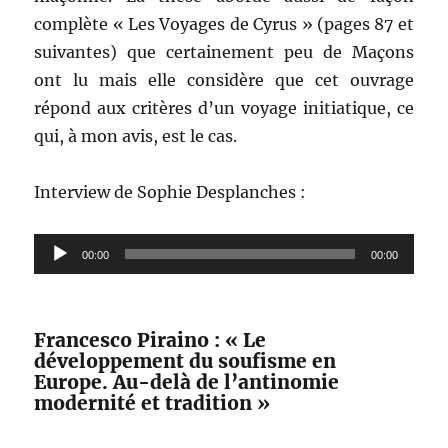
complète « Les Voyages de Cyrus » (pages 87 et
suivantes) que certainement peu de Maçons
ont lu mais elle considère que cet ouvrage
répond aux critères d’un voyage initiatique, ce
qui, à mon avis, est le cas.
Interview de Sophie Desplanches :
Lecteur
00:00
00:00
audio
Francesco Piraino : « Le
développement du soufisme en
Europe. Au-delà de l’antinomie
modernité et tradition »