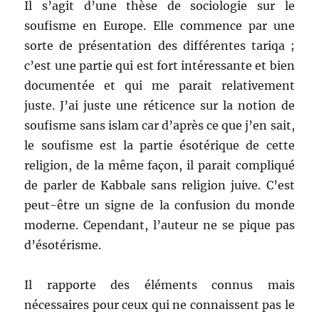
Il s’agit d’une thèse de sociologie sur le
soufisme en Europe. Elle commence par une
sorte de présentation des différentes tariqa ;
c’est une partie qui est fort intéressante et bien
documentée et qui me parait relativement
juste. J’ai juste une réticence sur la notion de
soufisme sans islam car d’après ce que j’en sait,
le soufisme est la partie ésotérique de cette
religion, de la même façon, il parait compliqué
de parler de Kabbale sans religion juive. C’est
peut-être un signe de la confusion du monde
moderne. Cependant, l’auteur ne se pique pas
d’ésotérisme.
Il rapporte des éléments connus mais
nécessaires pour ceux qui ne connaissent pas le