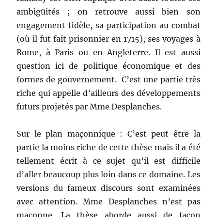
ambigüités ; on retrouve aussi bien son
engagement fidèle, sa participation au combat
(où il fut fait prisonnier en 1715), ses voyages à
Rome, à Paris ou en Angleterre. Il est aussi
question ici de politique économique et des
formes de gouvernement. C’est une partie très
riche qui appelle d’ailleurs des développements
futurs projetés par Mme Desplanches.
Sur le plan maçonnique : C’est peut-être la
partie la moins riche de cette thèse mais il a été
tellement écrit à ce sujet qu’il est difficile
d’aller beaucoup plus loin dans ce domaine. Les
versions du fameux discours sont examinées
avec attention. Mme Desplanches n’est pas
maçonne. La thèse aborde aussi de façon