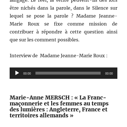
être nichés dans la parole, dans le Silence sur
lequel se pose la parole ? Madame Jeanne-
Marie Roux se fixe comme mission de
contribuer à répondre à cette question ainsi
que sur les comment possibles.
Interview de Madame Jeanne-Marie Roux :
Lecteur
00:00
00:00
audio
Marie-Anne MERSCH : « La Franc-
maçonnerie et les femmes au temps
des lumières : Angleterre, France et
territoires allemands »