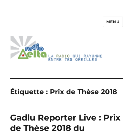
MENU
RadioDelta
Étiquette :
Prix de Thèse 2018
Gadlu Reporter Live : Prix
de Thèse 2018 du