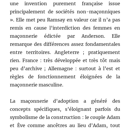
une invention purement française issue
principalement de sociétés non-maçonniques
». Elle met peu Ramsay en valeur car il n’a pas
remis en cause l’interdiction des femmes en
maçonnerie édictée par Anderson. Elle
remarque des différences assez fondamentales
entre territoires. Angleterre ; pratiquement
rien. France : très développée et très tôt mais
peu d’archive ; Allemagne : surtout à l’est et
règles de fonctionnement éloignées de la
maçonnerie masculine.
La maçonnerie d’adoption a généré des
concepts spécifiques, s’éloignant parfois du
symbolisme de la construction : le couple Adam
et Ève comme ancêtres au lieu d’Adam, tout