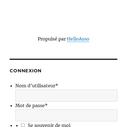
Propulsé par
HelloAsso
CONNEXION
Nom d’utilisateur
*
Mot de passe
*
Se souvenir de moi