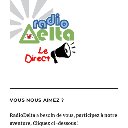
VOUS NOUS AIMEZ ?
RadioDelta
a besoin de vous,
participez à notre
aventure, Cliquez ci-dessous !