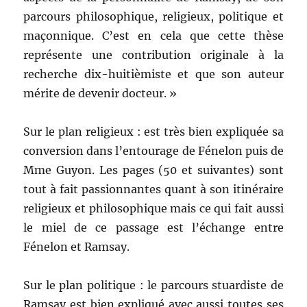
parcours philosophique, religieux, politique et
maçonnique. C’est en cela que cette thèse
représente une contribution originale à la
recherche dix-huitièmiste et que son auteur
mérite de devenir docteur. »
Sur le plan religieux : est très bien expliquée sa
conversion dans l’entourage de Fénelon puis de
Mme Guyon. Les pages (50 et suivantes) sont
tout à fait passionnantes quant à son itinéraire
religieux et philosophique mais ce qui fait aussi
le miel de ce passage est l’échange entre
Fénelon et Ramsay.
Sur le plan politique : le parcours stuardiste de
Ramsay est bien expliqué avec aussi toutes ses