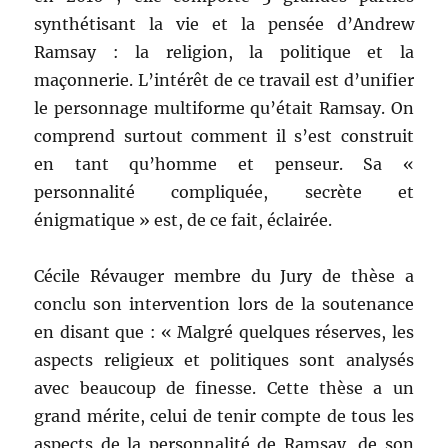
synthétisant la vie et la pensée d’Andrew
Ramsay : la religion, la politique et la
maçonnerie. L’intérêt de ce travail est d’unifier
le personnage multiforme qu’était Ramsay. On
comprend surtout comment il s’est construit
en tant qu’homme et penseur. Sa «
personnalité compliquée, secrète et
énigmatique » est, de ce fait, éclairée.
Cécile Révauger membre du Jury de thèse a
conclu son intervention lors de la soutenance
en disant que : « Malgré quelques réserves, les
aspects religieux et politiques sont analysés
avec beaucoup de finesse. Cette thèse a un
grand mérite, celui de tenir compte de tous les
aspects de la personnalité de Ramsay, de son