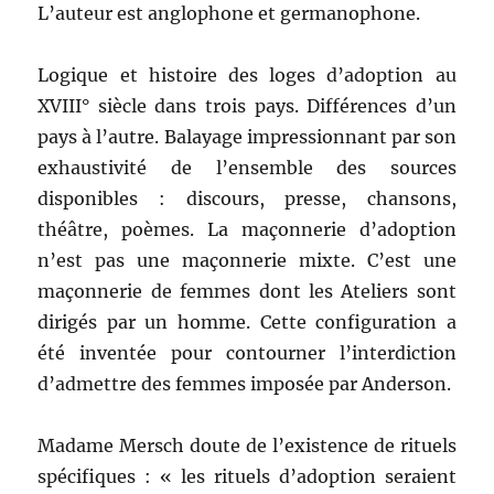
L’auteur est anglophone et germanophone.
Logique et histoire des loges d’adoption au
XVIII° siècle dans trois pays. Différences d’un
pays à l’autre. Balayage impressionnant par son
exhaustivité de l’ensemble des sources
disponibles : discours, presse, chansons,
théâtre, poèmes. La maçonnerie d’adoption
n’est pas une maçonnerie mixte. C’est une
maçonnerie de femmes dont les Ateliers sont
dirigés par un homme. Cette configuration a
été inventée pour contourner l’interdiction
d’admettre des femmes imposée par Anderson.
Madame Mersch doute de l’existence de rituels
spécifiques : « les rituels d’adoption seraient