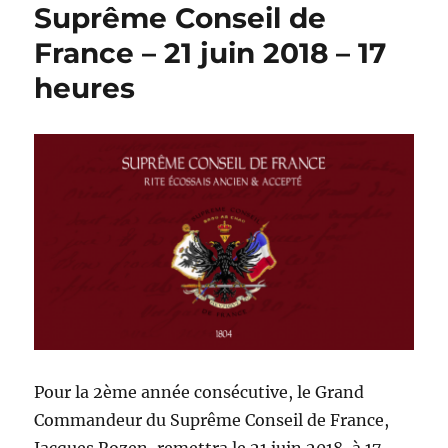
Suprême Conseil de
France – 21 juin 2018 – 17
heures
Pour la 2ème année consécutive, le Grand
Commandeur du Suprême Conseil de France,
Jacques Rozen, remettra le 21 juin 2018, à 17