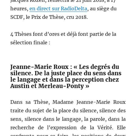
heures,
en direct sur RadioDelta
, au siège du
SCDF, le Prix de Thèse, cru 2018.
4 Thèses font d’ores et déjà font partie de la
sélection finale :
Jeanne-Marie Roux : « Les degrés du
silence. De la juste place du sens dans
le langage et dans la perception chez
Austin et Merleau-Ponty »
Dans sa Thèse, Madame Jeanne-Marie Roux
traite du sujet de la place du silence, silence des
sens, silence dans le langage, la parole, dans la
recherche de l’expression de la Vérité. Elle
confronte pour ce faire, les positions de deux