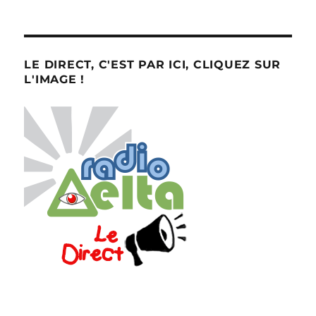
LE DIRECT, C'EST PAR ICI, CLIQUEZ SUR
L'IMAGE !