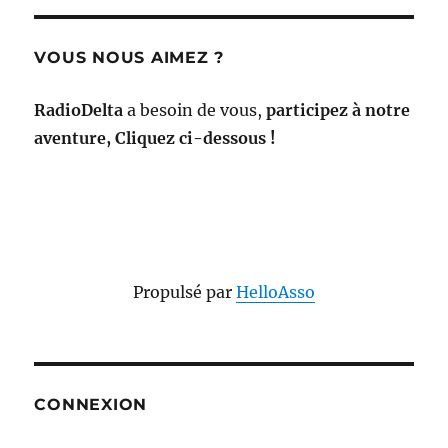
VOUS NOUS AIMEZ ?
RadioDelta
a besoin de vous,
participez à notre
aventure, Cliquez ci-dessous !
Propulsé par
HelloAsso
CONNEXION