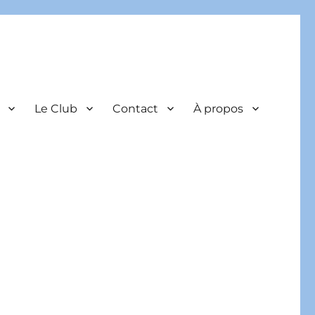
Le Club
Contact
À propos