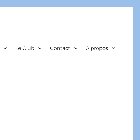
Le Club
Contact
À propos