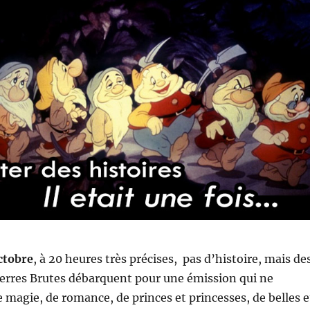
ctobre
, à 20 heures très précises, pas d’histoire, mais de
Pierres Brutes débarquent pour une émission qui ne
magie, de romance, de princes et princesses, de belles e