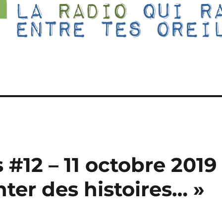
 #12 – 11 octobre 2019
nter des histoires… »