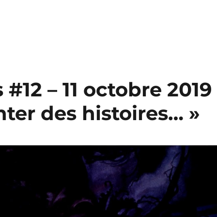
 #12 – 11 octobre 2019
nter des histoires… »