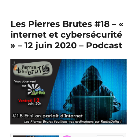
Les Pierres Brutes #18 – «
internet et cybersécurité
» – 12 juin 2020 – Podcast