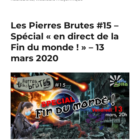
Les Pierres Brutes #15 –
Spécial « en direct de la
Fin du monde ! » – 13
mars 2020