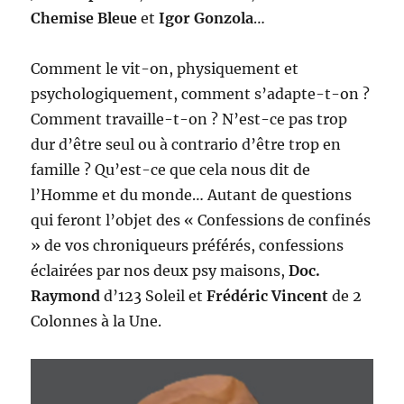
Chemise Bleue
et
Igor Gonzola
…
Comment le vit-on, physiquement et
psychologiquement, comment s’adapte-t-on ?
Comment travaille-t-on ? N’est-ce pas trop
dur d’être seul ou à contrario d’être trop en
famille ? Qu’est-ce que cela nous dit de
l’Homme et du monde… Autant de questions
qui feront l’objet des « Confessions de confinés
» de vos chroniqueurs préférés, confessions
éclairées par nos deux psy maisons,
Doc.
Raymond
d’123 Soleil et
Frédéric Vincent
de 2
Colonnes à la Une.