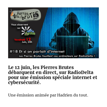
Le 12 juin, les Pierres Brutes
débarquent en direct, sur RadioDelta
pour une émission spéciale internet et
cybersécurité.
Une émission animée par Hadrien du tout.