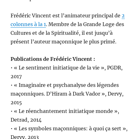
Frédéric Vincent est l’animateur principal de
2
colonnes à la 1
. Membre de la Grande Loge des
Cultures et de la Spiritualité, il est jusqu’à
présent l’auteur maçonnique le plus primé.
Publications de Frédéric Vincent :
• « Le sentiment initiatique de la vie », PGDR,
2017
• « Imaginaire et psychanalyse des légendes
maçonniques. D’Hiram à Dark Vador », Dervy,
2015
• « Le réenchantement initiatique monde »,
Detrad, 2014
• « Les symboles maçonniques: à quoi ça sert »,
Dervy, 2013