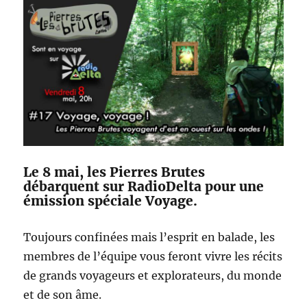
Le 8 mai, les Pierres Brutes
débarquent sur RadioDelta pour une
émission spéciale Voyage.
Toujours confinées mais l’esprit en balade, les
membres de l’équipe vous feront vivre les récits
de grands voyageurs et explorateurs, du monde
et de son âme.