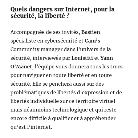
Quels dangers sur Internet, pour la
sécurité, la liberté ?
Accompagnée de ses invités,
Bastien
,
spécialiste en cybersécurité et
Cam’s
Community manager dans l’univers de la
sécurité, interviewés par
Louistiti
et
Yann
O’Manet
, l’équipe vous donnera tous les trucs
pour naviguer en toute liberté et en toute
sécurité. Elle se penchera aussi sur des
problématiques de libertés d’expression et de
libertés individuelle sur ce territoire virtuel
mais néanmoins technologique et qui reste
encore difficile à qualifier et à appréhender
qu’est l’internet.