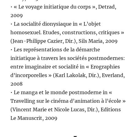
• « Le voyage initiatique du corps », Detrad,
2009
• La socialité dionysiaque in « L’objet
homosexuel. Etudes, constructions, critiques »
(Jean-Philippe Cazier, Dir.), Sils Maria, 2009
• Les représentations de la démarche
initiatique à travers les sociétés postmodernes:
entre imaginaire et socialité in « Erographies
d’incorporelles » (Karl Lakolak, Dir.), Everland,
2008
• Le manga et le monde postmoderne in «
Travelling sur le cinéma d’animation à l’école »
(Vincent Marie et Nicole Lucas, Dir.), Editions
Le Manuscrit, 2009