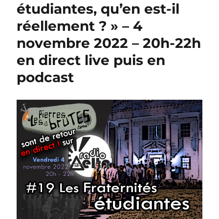
étudiantes, qu’en est-il
réellement ? » – 4
novembre 2022 – 20h-22h
en direct live puis en
podcast