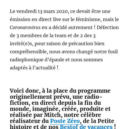
Le vendredi 13 mars 2020, ce devait être une
émission en direct live sur le féminisme, mais le
Coronarovirus
en a décidé autrement ! Défection
de 3 membres de la team et de 2 des 3
invité(e)s, pour raison de précaution bien
compréhensible, nous avons changé notre fusil
radiophonique d’épaule et nous sommes
adaptés à l’actualité !
Voici donc, à la place du programme
originellement prévu, une radio-
fiction, en direct depuis la fin du
monde, imaginée, créée, produite et
réalisée par Mitch, notre célèbre
réalisateur du
Poste Zéro
, de la Petite
histoire et de nos
Bestof de vacances
!