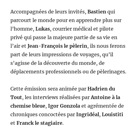
Accompagnées de leurs invités,
Bastien
qui
parcourt le monde pour en apprendre plus sur
l’homme,
Lukas
, courrier médical et pilote
privé qui passe la majeure partie de sa vie en
l’air et
Jean-François le pèlerin
, ils nous ferons
part de leurs impressions de voyages, qu’il
s’agisse de la découverte du monde, de
déplacements professionnels ou de pèlerinages.
Cette émission sera animée par
Hadrien du
Tout
, les interviews réalisées par
Antoine à la
chemise bleue
,
Igor Gonzola
et agrémentée de
chroniques concoctées par
Ingridéal
,
Louistiti
et
Franck le stagiaire
.