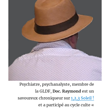
Psychiatre, psychanalyste, membre de
la GLDF,
Doc. Raymond
est un
savoureux chroniqueur sur
1,2,3 Soleil !
et a participé au cycle culte «