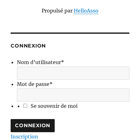
Propulsé par
HelloAsso
CONNEXION
Nom d’utilisateur
*
Mot de passe
*
Se souvenir de moi
Inscription