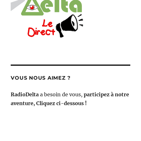
VOUS NOUS AIMEZ ?
RadioDelta
a besoin de vous,
participez à notre
aventure, Cliquez ci-dessous !