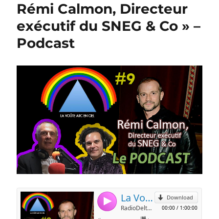
Rémi Calmon, Directeur
exécutif du SNEG & Co » –
Podcast