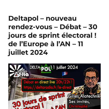
Deltapol – nouveau
rendez-vous – Débat – 30
jours de sprint électoral !
de l’Europe à l’AN – 11
juillet 2024