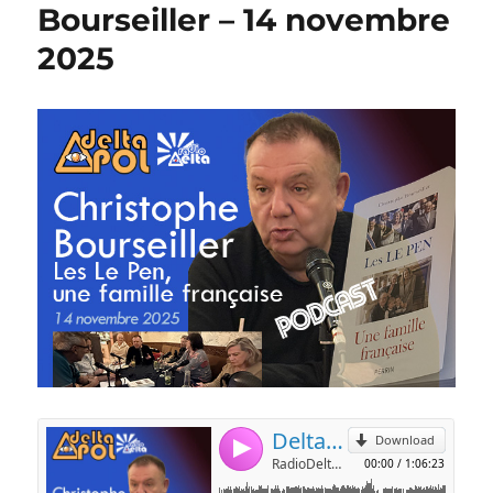
Bourseiller – 14 novembre
2025