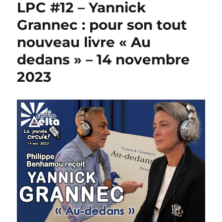
LPC #12 – Yannick
Grannec : pour son tout
nouveau livre « Au
dedans » – 14 novembre
2023