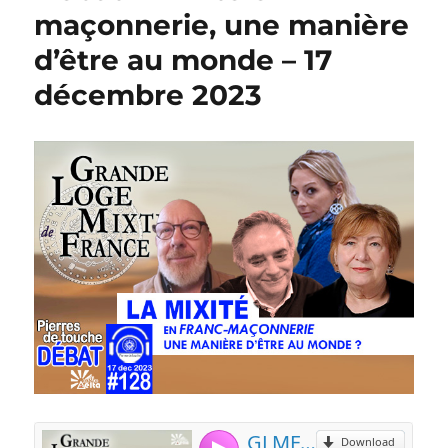
maçonnerie, une manière
d’être au monde – 17
décembre 2023