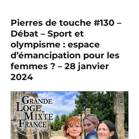
Pierres de touche #130 –
Débat – Sport et
olympisme : espace
d’émancipation pour les
femmes ? – 28 janvier
2024