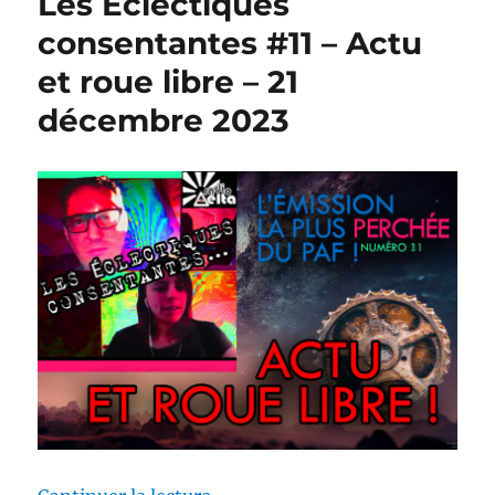
Les Éclectiques
consentantes #11 – Actu
et roue libre – 21
décembre 2023
de « Les Éclectiques consentante