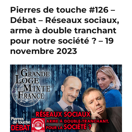
Pierres de touche #126 –
Débat – Réseaux sociaux,
arme à double tranchant
pour notre société ? – 19
novembre 2023