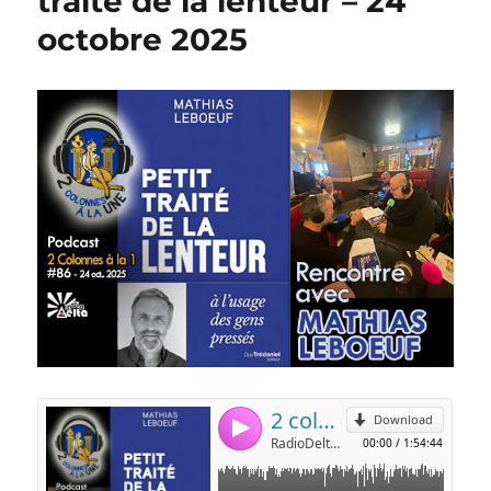
traité de la lenteur – 24
octobre 2025