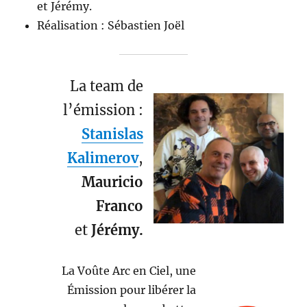
et Jérémy.
Réalisation : Sébastien Joël
La team de
l’émission :
Stanislas
Kalimerov
,
Mauricio
Franco
et
Jérémy.
La Voûte Arc en Ciel, une
Émission pour libérer la