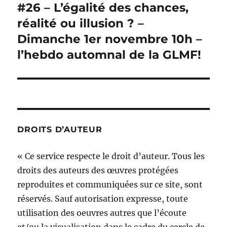
suivante :
#26 – L’égalité des chances,
réalité ou illusion ? –
Dimanche 1er novembre 10h –
l’hebdo automnal de la GLMF!
DROITS D’AUTEUR
« Ce service respecte le droit d’auteur. Tous les
droits des auteurs des œuvres protégées
reproduites et communiquées sur ce site, sont
réservés. Sauf autorisation expresse, toute
utilisation des oeuvres autres que l’écoute