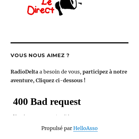
VOUS NOUS AIMEZ ?
RadioDelta
a besoin de vous,
participez à notre
aventure, Cliquez ci-dessous !
Propulsé par
HelloAsso