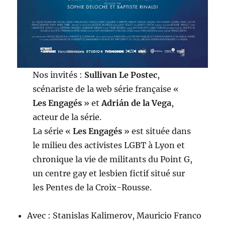
Nos invités :
Sullivan Le Postec
,
scénariste de la web série française «
Les Engagés
» et
Adrián de la Vega
,
acteur de la série.
La série «
Les Engagés
» est située dans
le milieu des activistes LGBT à Lyon et
chronique la vie de militants du Point G,
un centre gay et lesbien fictif situé sur
les Pentes de la Croix-Rousse.
Avec : Stanislas Kalimerov, Mauricio Franco