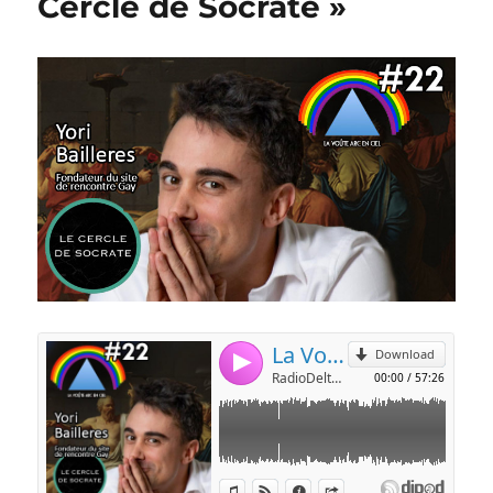
Cercle de Socrate »