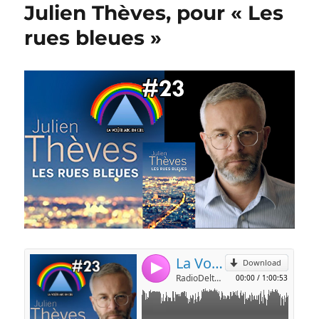
Julien Thèves, pour « Les
rues bleues »