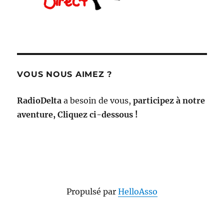
VOUS NOUS AIMEZ ?
RadioDelta
a besoin de vous,
participez à notre
aventure, Cliquez ci-dessous !
Propulsé par
HelloAsso