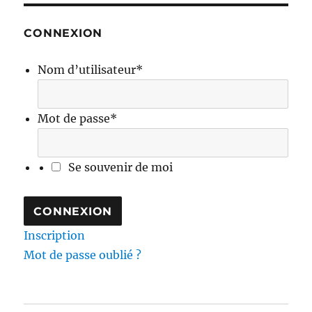
CONNEXION
Nom d’utilisateur
*
Mot de passe
*
Se souvenir de moi
Inscription
Mot de passe oublié ?