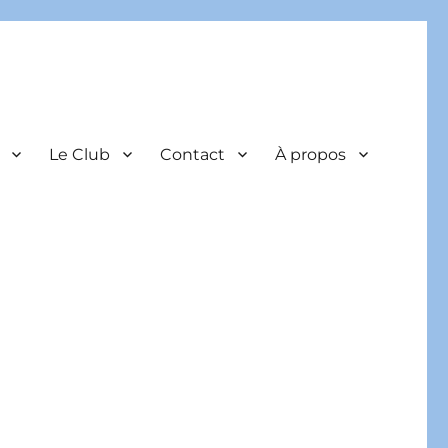
Le Club
Contact
À propos