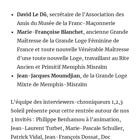
David Le Dû
, secrétaire de l’Association des
Amis du Musée de la Franc-Maçonnerie
Marie-Françoise Blanchet
, ancienne Grande
Maîtresse de la Grande Loge Féminine de
France et toute nouvelle Vénérable Maîtresse
d’une toute nouvelle Loge, travaillant au Rite
Ancien et Primitif Memphis Misraïm
Jean-Jacques Moumdjian
, de la Grande Loge
Mixte de Memphis-Misraïm
L’équipe des interviewers-chroniqueurs 1,2,3
Soleil présente pour cette rentrée autour de nos
3 invités : Philippe Benhamou à l’animation,
Jean-Laurent Turbet, Marie-Pascale Schuller,
Patrick Vidal, Jean-François Dossat, Doc