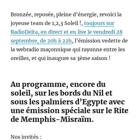
Bronzée, reposée, pleine d’énergie, revoici la
joyeuse team de 1,2,3 Soleil !,
toujours sur
RadioDelta, en direct et en live le vendredi 28
septembre, de 20h à 22h
, l’émission vedette de
la webradio maçonnique qui rayonne entre les
oreilles, et qui inaugure sa 3ème saison !
Au programme, encore du
soleil, sur les bords du Nil et
sous les palmiers d’Egypte avec
une émission spéciale sur le Rite
de Memphis-Misraïm.
Nos invités :