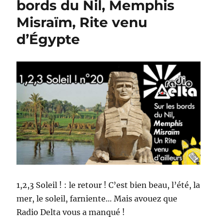
bords du Nil, Memphis
Misraïm, Rite venu
d’Égypte
1,2,3 Soleil ! : le retour ! C’est bien beau, l’été, la
mer, le soleil, farniente… Mais avouez que
Radio Delta vous a manqué !