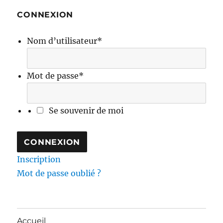
CONNEXION
Nom d’utilisateur
*
Mot de passe
*
Se souvenir de moi
Inscription
Mot de passe oublié ?
Accueil