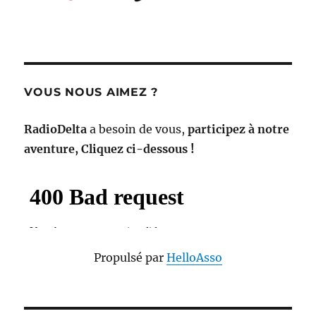
VOUS NOUS AIMEZ ?
RadioDelta
a besoin de vous,
participez à notre
aventure, Cliquez ci-dessous !
Propulsé par
HelloAsso