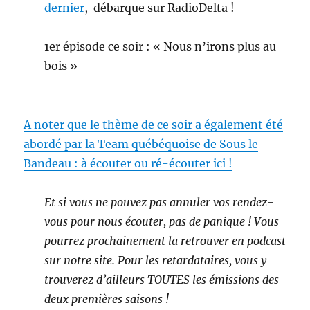
dernier
, débarque sur RadioDelta !
1er épisode ce soir : « Nous n’irons plus au
bois »
A noter que le thème de ce soir a également été
abordé par la Team québéquoise de Sous le
Bandeau : à écouter ou ré-écouter ici !
Et si vous ne pouvez pas annuler vos rendez-
vous pour nous écouter, pas de panique ! Vous
pourrez prochainement la retrouver en podcast
sur notre site. Pour les retardataires, vous y
trouverez d’ailleurs TOUTES les émissions des
deux premières saisons !