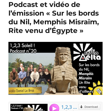
Podcast et vidéo de
l’émission « Sur les bords
du Nil, Memphis Misraïm,
Rite venu d’Égypte »