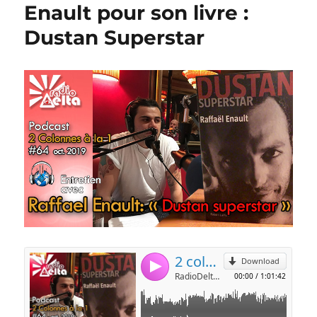
Enault pour son livre :
Dustan Superstar