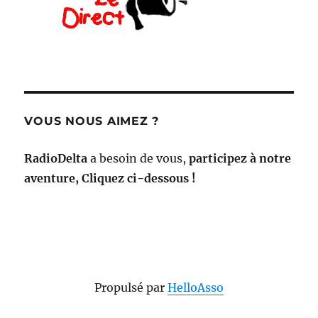
VOUS NOUS AIMEZ ?
RadioDelta
a besoin de vous,
participez à notre
aventure, Cliquez ci-dessous !
Propulsé par
HelloAsso