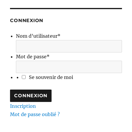
CONNEXION
Nom d’utilisateur
*
Mot de passe
*
Se souvenir de moi
Inscription
Mot de passe oublié ?