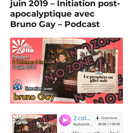
juin 2019 – Initiation post-
apocalyptique avec
Bruno Gay – Podcast