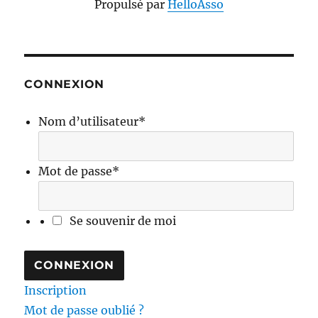
Propulsé par
HelloAsso
CONNEXION
Nom d’utilisateur
*
Mot de passe
*
Se souvenir de moi
Inscription
Mot de passe oublié ?