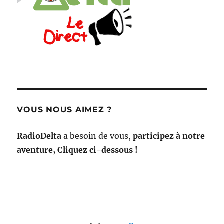
VOUS NOUS AIMEZ ?
RadioDelta
a besoin de vous,
participez à notre
aventure, Cliquez ci-dessous !