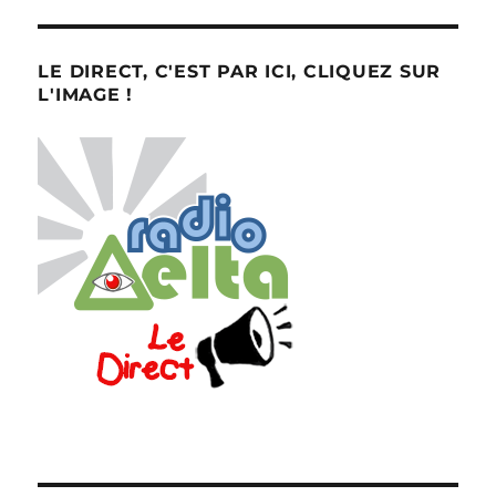
LE DIRECT, C'EST PAR ICI, CLIQUEZ SUR
L'IMAGE !