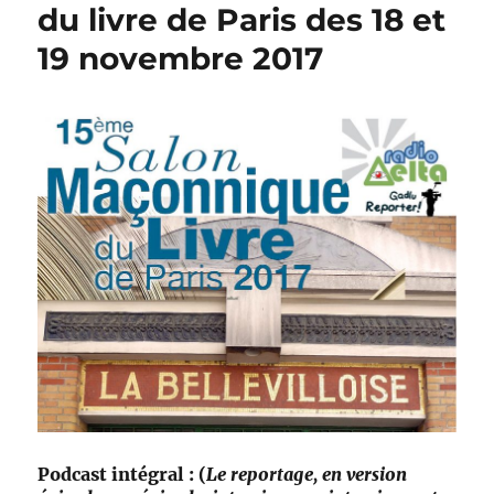
du livre de Paris des 18 et
19 novembre 2017
Podcast intégral : (
Le reportage, en version