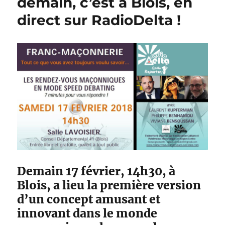
demain, c’est à Blois, en
direct sur RadioDelta !
Demain 17 février, 14h30, à
Blois, a lieu la première version
d’un concept amusant et
innovant dans le monde