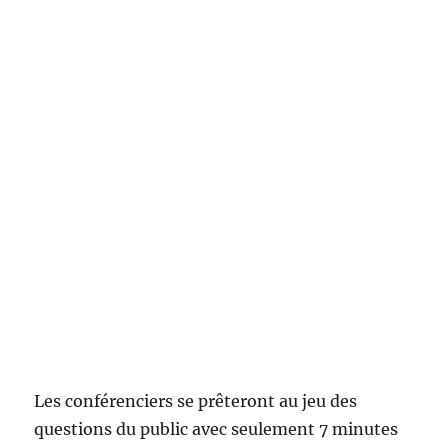
Les conférenciers se prêteront au jeu des
questions du public avec seulement 7 minutes