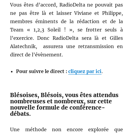
Vous êtes d’accord, RadioDelta ne pouvait pas
ne pas être là et laisser Viviane et Philippe,
membres éminents de la rédaction et de la
Team « 1,2,3 Soleil ! », se frotter seuls à
l’exercice. Donc RadioDelta sera là et Gilles
Alatechnik, assurera une retransmission en
direct de l’évènement.
Pour suivre le direct :
cliquez par ici
.
Blésoises, Blésois, vous êtes attendus
nombreuses et nombreux, sur cette
nouvelle formule de conférence-
débats.
Une méthode non encore explorée que