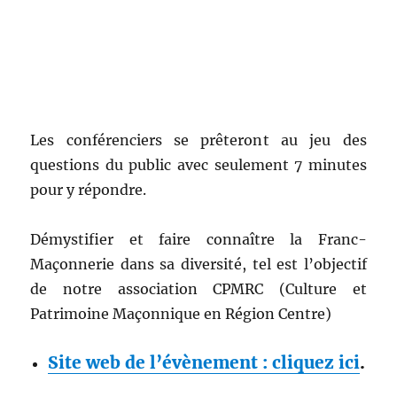
Les conférenciers se prêteront au jeu des
questions du public avec seulement 7 minutes
pour y répondre.
Démystifier et faire connaître la Franc-
Maçonnerie dans sa diversité, tel est l’objectif
de notre association CPMRC (Culture et
Patrimoine Maçonnique en Région Centre)
Site web de l’évènement : cliquez ici
.