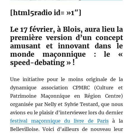
[html5radio id= »1″]
Le 17 février, à Blois, aura lieu la
première version d’un concept
amusant et innovant dans le
monde maçonnique : le «
speed-debating » !
Une initiative pour le moins originale de la
dynamique association CPMRC (Culture et
Patrimoine Maçonnique en Région Centre)
organisée par Nelly et Sylvie Testard, que nous
avions eu le plaisir d’interviewer lors du dernier
festival maçonnique du livre de Paris
à la
Bellevilloise. Voici d’ailleurs de nouveau leur