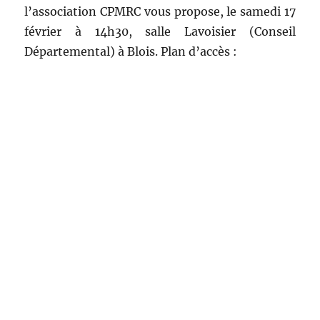
l’association CPMRC vous propose, le samedi 17
février à 14h30, salle Lavoisier (Conseil
Départemental) à Blois. Plan d’accès :