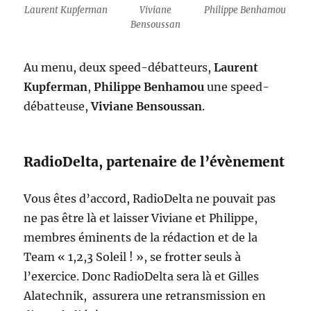
Laurent Kupferman
Viviane
Philippe Benhamou
Bensoussan
Au menu, deux speed-débatteurs,
Laurent
Kupferman
,
Philippe Benhamou
une speed-
débatteuse,
Viviane Bensoussan
.
RadioDelta, partenaire de l’évènement
Vous êtes d’accord, RadioDelta ne pouvait pas
ne pas être là et laisser Viviane et Philippe,
membres éminents de la rédaction et de la
Team « 1,2,3 Soleil ! », se frotter seuls à
l’exercice. Donc RadioDelta sera là et Gilles
Alatechnik, assurera une retransmission en