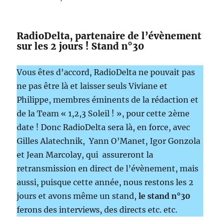
RadioDelta, partenaire de l’évènement
sur les 2 jours ! Stand n°30
Vous êtes d’accord, RadioDelta ne pouvait pas
ne pas être là et laisser seuls Viviane et
Philippe, membres éminents de la rédaction et
de la Team « 1,2,3 Soleil ! », pour cette 2ème
date ! Donc RadioDelta sera là, en force, avec
Gilles Alatechnik, Yann O’Manet, Igor Gonzola
et Jean Marcolay, qui assureront la
retransmission en direct de l’évènement, mais
aussi, puisque cette année, nous restons les 2
jours et avons même un stand,
le stand n°30
ferons des interviews, des directs etc. etc.