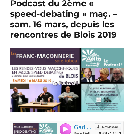
Podcast du 2ème «
speed-debating » maç. –
sam. 16 mars, depuis les
rencontres de Blois 2019