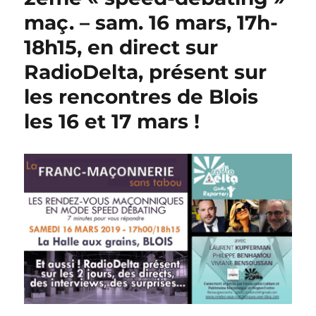
maç. – sam. 16 mars, 17h-
18h15, en direct sur
RadioDelta, présent sur
les rencontres de Blois
les 16 et 17 mars !