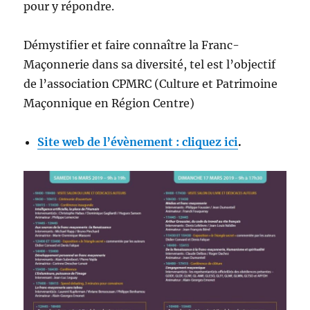
pour y répondre.
Démystifier et faire connaître la Franc-
Maçonnerie dans sa diversité, tel est l’objectif
de l’association CPMRC (Culture et Patrimoine
Maçonnique en Région Centre)
Site web de l’évènement : cliquez ici
.