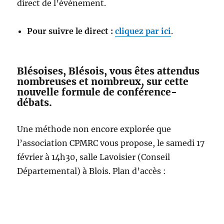
direct de l’évènement.
Pour suivre le direct :
cliquez par ici
.
Blésoises, Blésois, vous êtes attendus
nombreuses et nombreux, sur cette
nouvelle formule de conférence-
débats.
Une méthode non encore explorée que
l’association CPMRC vous propose, le samedi 17
février à 14h30, salle Lavoisier (Conseil
Départemental) à Blois. Plan d’accès :