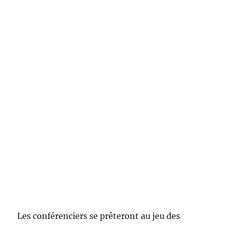
Les conférenciers se prêteront au jeu des