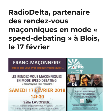
RadioDelta, partenaire
des rendez-vous
maçonniques en mode «
speed-debating » à Blois,
le 17 février