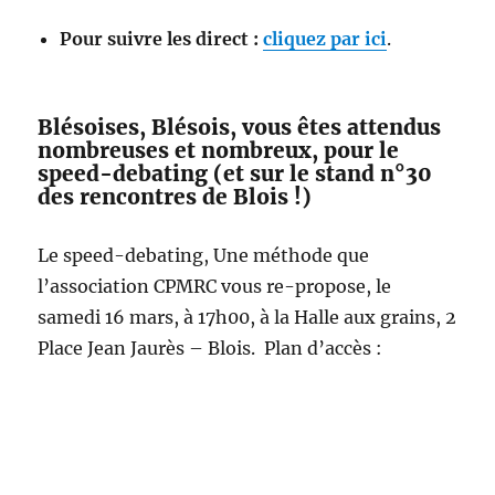
Pour suivre les direct :
cliquez par ici
.
Blésoises, Blésois, vous êtes attendus
nombreuses et nombreux, pour le
speed-debating (et sur le stand n°30
des rencontres de Blois !)
Le speed-debating, Une méthode que
l’association CPMRC vous re-propose, le
samedi 16 mars, à 17h00, à la Halle aux grains, 2
Place Jean Jaurès – Blois. Plan d’accès :