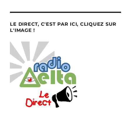
LE DIRECT, C'EST PAR ICI, CLIQUEZ SUR
L'IMAGE !