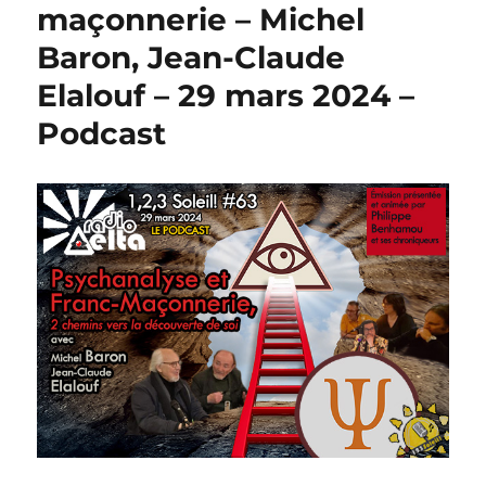
maçonnerie – Michel
Baron, Jean-Claude
Elalouf – 29 mars 2024 –
Podcast