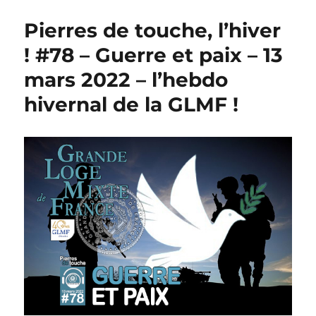
Pierres de touche, l’hiver
! #78 – Guerre et paix – 13
mars 2022 – l’hebdo
hivernal de la GLMF !