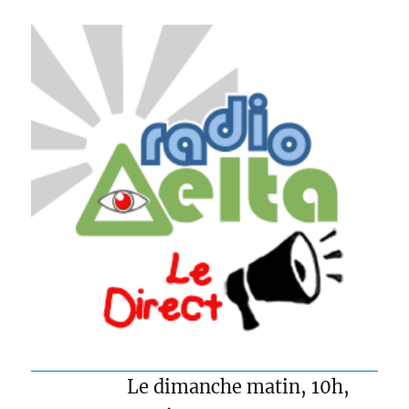
Le dimanche matin, 10h,