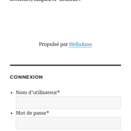
Propulsé par
HelloAsso
CONNEXION
Nom d’utilisateur
*
Mot de passe
*