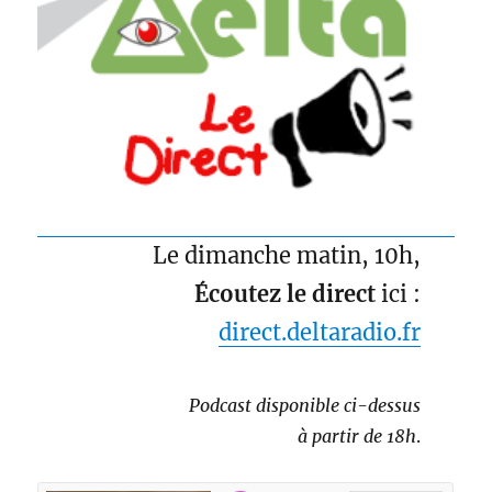
Le dimanche matin, 10h,
Écoutez le direct
ici :
direct.deltaradio.fr
Podcast disponible ci-dessus
à partir de 18h
.