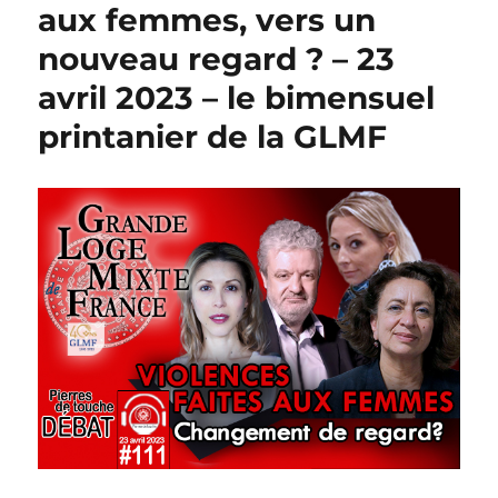
aux femmes, vers un
nouveau regard ? – 23
avril 2023 – le bimensuel
printanier de la GLMF