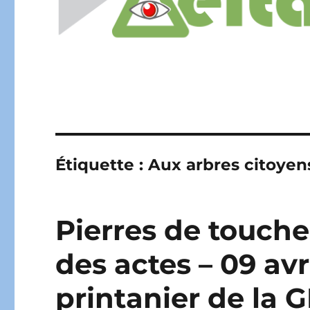
Étiquette :
Aux arbres citoyen
Pierres de touche
des actes – 09 avr
printanier de la 