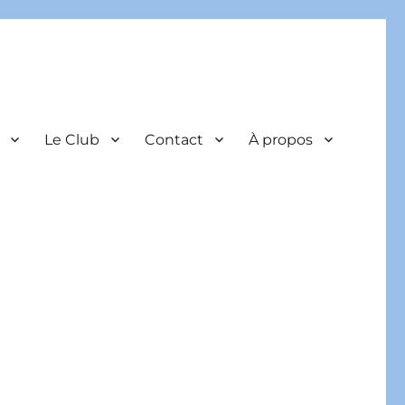
Le Club
Contact
À propos