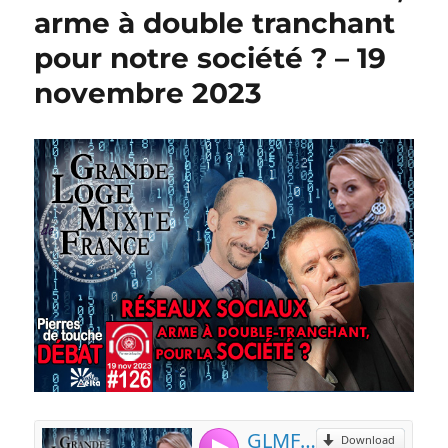
arme à double tranchant
pour notre société ? – 19
novembre 2023