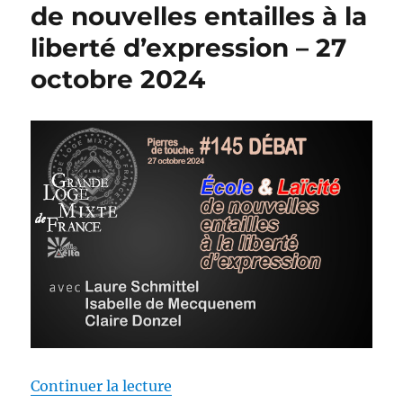
de nouvelles entailles à la
liberté d’expression – 27
octobre 2024
de « Pierres de touche #145 – Déb
Continuer la lecture