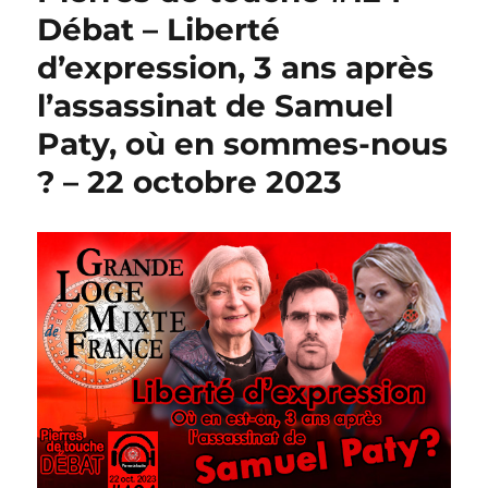
Débat – Liberté
d’expression, 3 ans après
l’assassinat de Samuel
Paty, où en sommes-nous
? – 22 octobre 2023