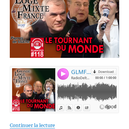
de « Pierres de touche #118 – Le
Continuer la lecture