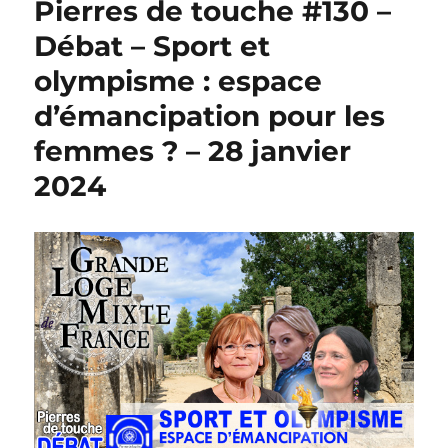
Pierres de touche #130 –
Débat – Sport et
olympisme : espace
d’émancipation pour les
femmes ? – 28 janvier
2024