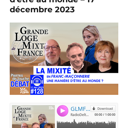
décembre 2023