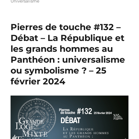
Universalisme
Pierres de touche #132 –
Débat – La République et
les grands hommes au
Panthéon : universalisme
ou symbolisme ? – 25
février 2024