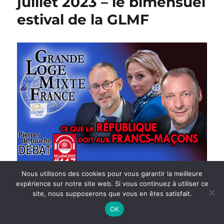
juillet 2023 – le bimensuel
estival de la GLMF
Nous utilisons des cookies pour vous garantir la meilleure
expérience sur notre site web. Si vous continuez à utiliser ce
site, nous supposerons que vous en êtes satisfait.
OK