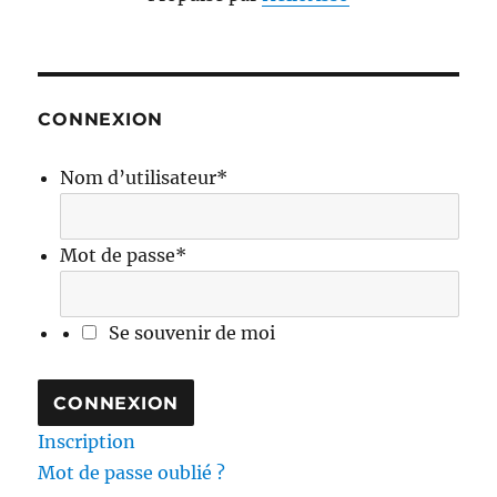
CONNEXION
Nom d’utilisateur
*
Mot de passe
*
Se souvenir de moi
Inscription
Mot de passe oublié ?