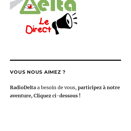
VOUS NOUS AIMEZ ?
RadioDelta
a besoin de vous,
participez à notre
aventure, Cliquez ci-dessous !