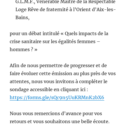
G.L.M.F., Vénérable Maître de la Respectable
Loge Rêve de fraternité à l’Orient d’Aix-les-
Bains,
pour un débat intitulé « Quels impacts de la
crise sanitaire sur les égalités femmes –
hommes ? »
Afin de nous permettre de progresser et de
faire évoluer cette émission au plus près de vos
attentes, nous vous invitons à compléter le
sondage accessible en cliquant ici :
https://forms.gle/sQc9n5UuKRMnK2bX6
Nous vous remercions d’avance pour vos
retours et vous souhaitons une belle écoute.