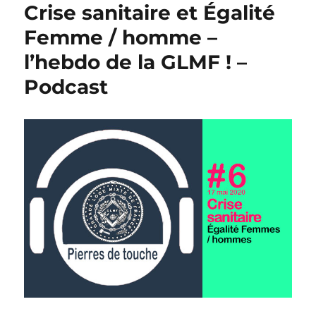
Crise sanitaire et Égalité
Femme / homme –
l’hebdo de la GLMF ! –
Podcast