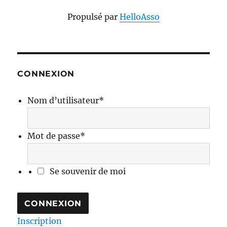
Propulsé par
HelloAsso
CONNEXION
Nom d’utilisateur
*
Mot de passe
*
Se souvenir de moi
Inscription