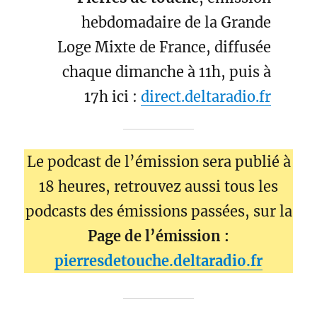
hebdomadaire de la Grande
Loge Mixte de France, diffusée
chaque dimanche à 11h, puis à
17h ici :
direct.deltaradio.fr
Le podcast de l’émission sera publié à
18 heures, retrouvez aussi tous les
podcasts des émissions passées, sur la
Page de l’émission :
pierresdetouche.deltaradio.fr