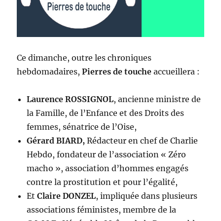
Ce dimanche, outre les chroniques
hebdomadaires,
Pierres de touche
accueillera :
Laurence ROSSIGNOL
, ancienne ministre de
la Famille, de l’Enfance et des Droits des
femmes, sénatrice de l’Oise,
Gérard BIARD,
Rédacteur en chef de Charlie
Hebdo, fondateur de l’association « Zéro
macho », association d’hommes engagés
contre la prostitution et pour l’égalité,
Et
Claire DONZEL
, impliquée dans plusieurs
associations féministes, membre de la