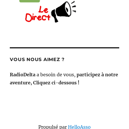
VOUS NOUS AIMEZ ?
RadioDelta
a besoin de vous,
participez à notre
aventure, Cliquez ci-dessous !
Propulsé par
HelloAsso