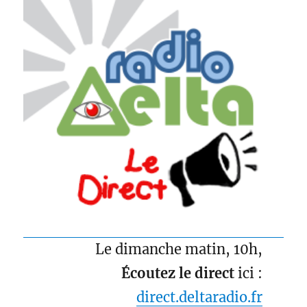
Le dimanche matin, 10h,
Écoutez le direct
ici :
direct.deltaradio.fr