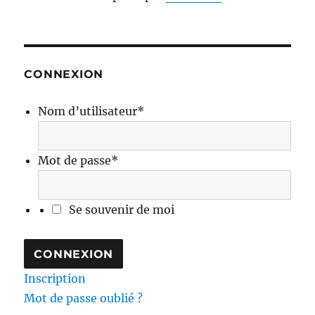
CONNEXION
Nom d’utilisateur
*
Mot de passe
*
Se souvenir de moi
Inscription
Mot de passe oublié ?