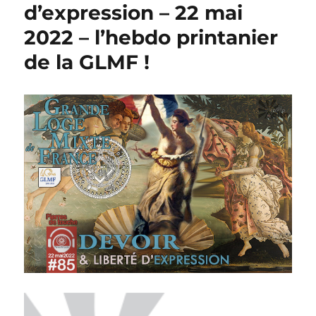
d’expression – 22 mai
2022 – l’hebdo printanier
de la GLMF !