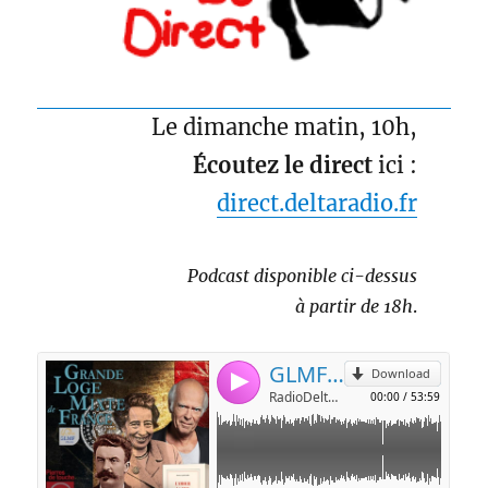
Le dimanche matin, 10h,
Écoutez le direct
ici :
direct.deltaradio.fr
Podcast disponible ci-dessus
à partir de 18h
.