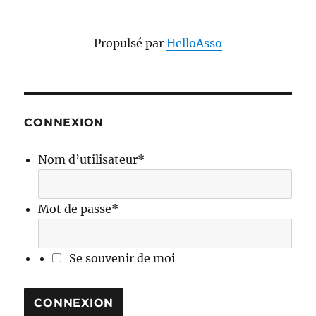
Propulsé par
HelloAsso
CONNEXION
Nom d’utilisateur
*
Mot de passe
*
Se souvenir de moi