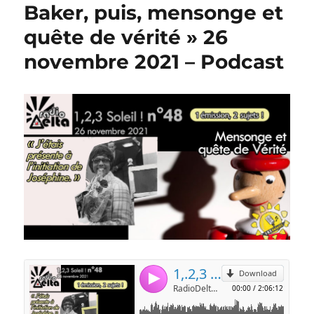
Baker, puis, mensonge et
quête de vérité » 26
novembre 2021 – Podcast