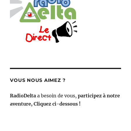
VOUS NOUS AIMEZ ?
RadioDelta
a besoin de vous,
participez à notre
aventure, Cliquez ci-dessous !