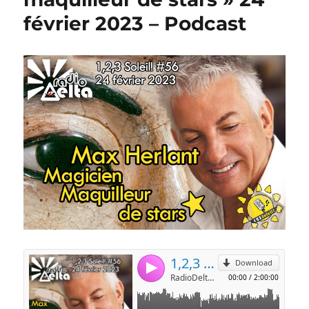
février 2023 – Podcast