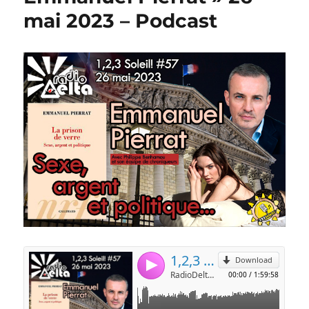
mai 2023 – Podcast