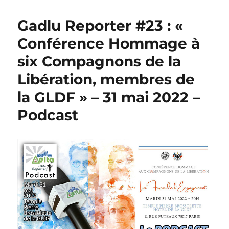
Gadlu Reporter #23 : «
Conférence Hommage à
six Compagnons de la
Libération, membres de
la GLDF » – 31 mai 2022 –
Podcast