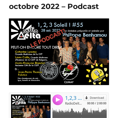
octobre 2022 – Podcast