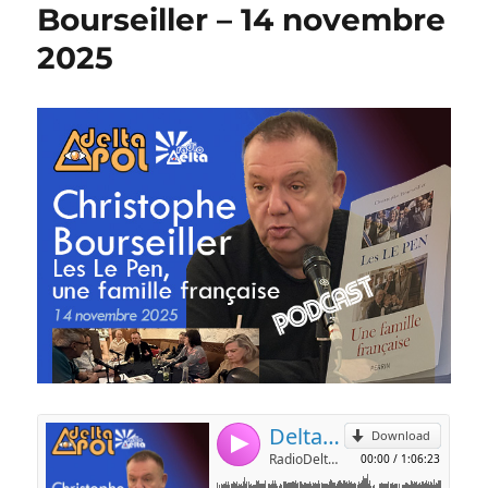
Bourseiller – 14 novembre
2025