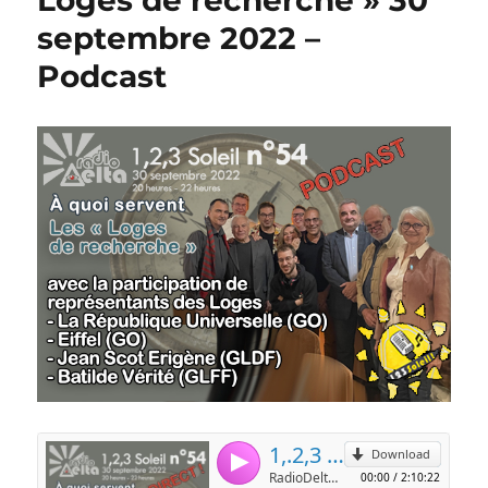
septembre 2022 –
Podcast